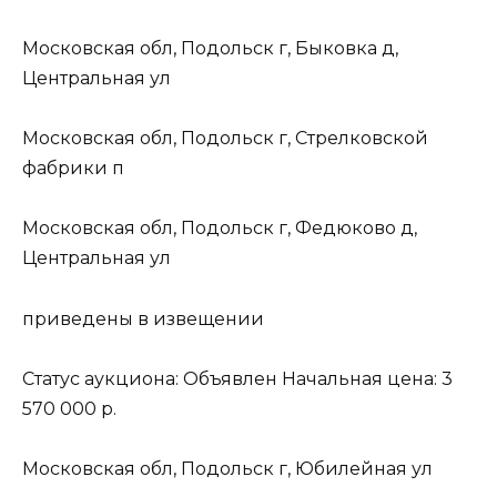
Московская обл, Подольск г, Быковка д,
Центральная ул
Московская обл, Подольск г, Стрелковской
фабрики п
Московская обл, Подольск г, Федюково д,
Центральная ул
приведены в извещении
Статус аукциона: Объявлен Начальная цена: 3
570 000 р.
Московская обл, Подольск г, Юбилейная ул