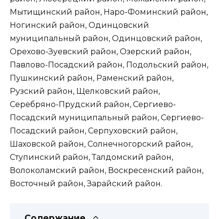
Мытищинский район, Наро-Фоминский район,
Ногинский район, Одинцовский
муниципальный район, Одинцовский район,
Орехово-Зуевский район, Озерский район,
Павлово-Посадский район, Подольский район,
Пушкинский район, Раменский район,
Рузский район, Щелковский район,
Серебряно-Прудский район, Сергиево-
Посадский муниципальный район, Сергиево-
Посадский район, Серпуховский район,
Шаховской район, Солнечногорский район,
Ступинский район, Талдомский район,
Волоколамский район, Воскресенский район,
Восточный район, Зарайский район.
Содержание