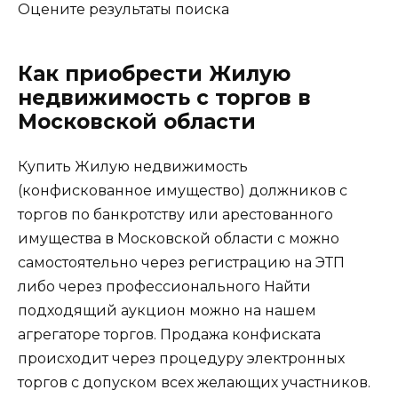
Оцените результаты поиска
Как приобрести Жилую
недвижимость с торгов в
Московской области
Купить Жилую недвижимость
(конфискованное имущество) должников с
торгов по банкротству или арестованного
имущества в Московской области с можно
самостоятельно через регистрацию на ЭТП
либо через профессионального Найти
подходящий аукцион можно на нашем
агрегаторе торгов. Продажа конфиската
происходит через процедуру электронных
торгов с допуском всех желающих участников.