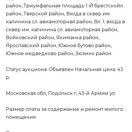
район, Триумфальная площадь 1-Й брестскойл.
район, Тверской район, Входа в сквер им.
калинина сл. авиамоторная район, Вл. 1; входа в
сквер им. калинина сл. авиамоторная район,
Войковский район, Якиманка район,
Ярославский район, Южное бутово район,
Южное медведково район, Зюзино район.
Статус аукциона: Объявлен Начальная цена: 43
р.
Московская обл, Подольск г, 43-й Армии ул
Размер платы за содержание и ремонт жилого
помещения