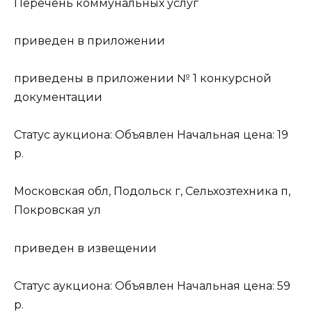
Перечень коммунальных услуг
приведен в приложении
приведены в приложении № 1 конкурсной
документации
Статус аукциона: Объявлен Начальная цена: 19
р.
Московская обл, Подольск г, Сельхозтехника п,
Покровская ул
приведен в извещении
Статус аукциона: Объявлен Начальная цена: 59
р.