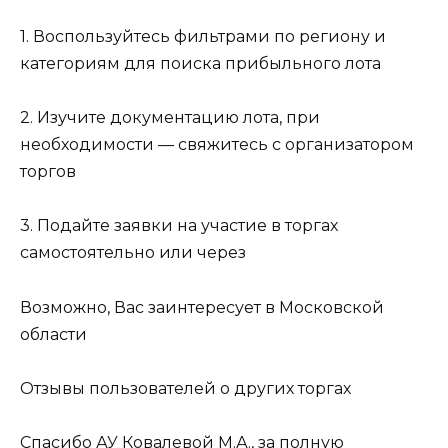
1. Воспользуйтесь фильтрами по региону и
категориям для поиска прибыльного лота
2. Изучите документацию лота, при
необходимости — свяжитесь с организатором
торгов
3. Подайте заявки на участие в торгах
самостоятельно или через
Возможно, Вас заинтересует в Московской
области
Отзывы пользователей о других торгах
Спасибо АУ Ковалевой М.А., за полную