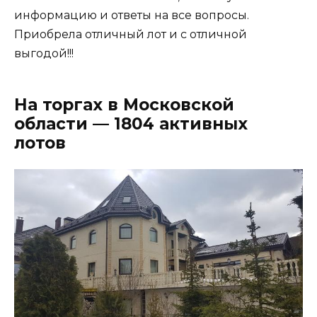
информацию и ответы на все вопросы.
Приобрела отличный лот и с отличной
выгодой!!!
На торгах в Московской
области — 1804 активных
лотов