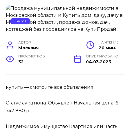
ЕАСУЗ
АВТОР
НА ЧТЕНИЕ
Москвич
20 мин.
ПРОСМОТРОВ
ОПУБЛИКОВАНО
32
04.03.2023
купить — смотрите все объявления.
Статус аукциона: Объявлен Начальная цена: 6
742 880 р.
Недвижимое имущество Квартира или часть