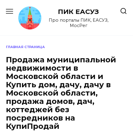
Перейти
к
ПИК ЕАСУЗ
содержанию
Про порталы ПИК, ЕАСУЗ,
МосРег
ГЛАВНАЯ СТРАНИЦА
Продажа муниципальной
недвижимости в
Московской области и
Купить дом, дачу, дачу в
Московской области,
продажа домов, дач,
коттеджей без
посредников на
КупиПродай