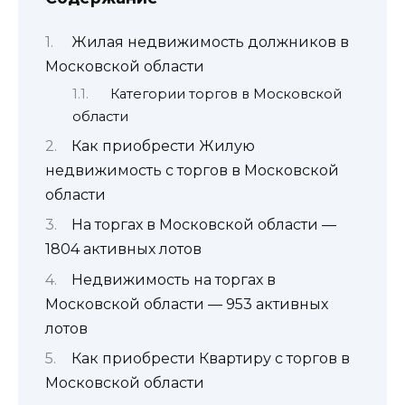
Жилая недвижимость должников в
Московской области
Категории торгов в Московской
области
Как приобрести Жилую
недвижимость с торгов в Московской
области
На торгах в Московской области —
1804 активных лотов
Недвижимость на торгах в
Московской области — 953 активных
лотов
Как приобрести Квартиру с торгов в
Московской области