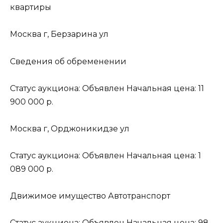
квартиры
Москва г, Берзарина ул
Сведения об обременении
Статус аукциона: Объявлен Начальная цена: 11
900 000 р.
Москва г, Орджоникидзе ул
Статус аукциона: Объявлен Начальная цена: 1
089 000 р.
Движимое имущество Автотранспорт
Статус аукциона: Объявлен Начальная цена: 98