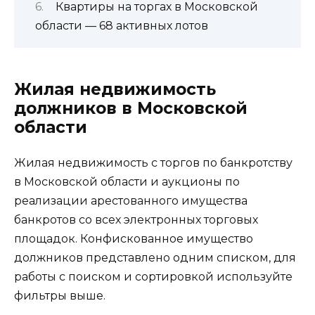
Квартиры на торгах в Московской
области — 68 активных лотов
Жилая недвижимость
должников в Московской
области
Жилая недвижимость с торгов по банкротству
в Московской области и аукционы по
реализации арестованного имущества
банкротов со всех электронных торговых
площадок. Конфискованное имущество
должников представлено одним списком, для
работы с поиском и сортировкой используйте
фильтры выше.