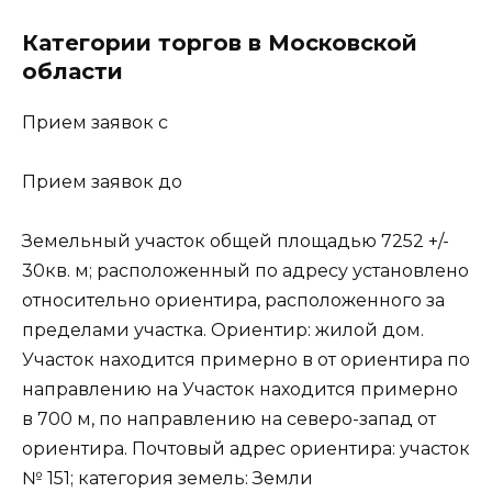
Категории торгов в Московской
области
Прием заявок с
Прием заявок до
Земельный участок общей площадью 7252 +/-
30кв. м; расположенный по адресу установлено
относительно ориентира, расположенного за
пределами участка. Ориентир: жилой дом.
Участок находится примерно в от ориентира по
направлению на Участок находится примерно
в 700 м, по направлению на северо-запад от
ориентира. Почтовый адрес ориентира: участок
№ 151; категория земель: Земли