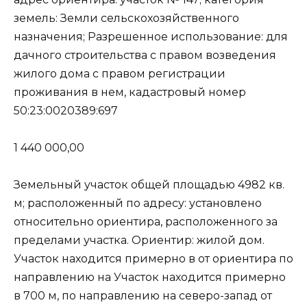
земель: Земли сельскохозяйственного
назначения; Разрешенное использование: для
дачного строительства с правом возведения
жилого дома с правом регистрации
проживания в нем, кадастровый номер
50:23:0020389:697
1 440 000,00
Земельный участок общей площадью 4982 кв.
м; расположенный по адресу: установлено
относительно ориентира, расположенного за
пределами участка. Ориентир: жилой дом.
Участок находится примерно в от ориентира по
направлению на Участок находится примерно
в 700 м, по направлению на северо-запад от