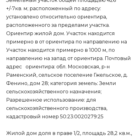
Земельный участок общей площадью 426
+/-7кв. м; расположенный по адресу:
установлено относительно ориентира,
расположенного за пределами участка.
Ориентир жилой дом. Участок находится
примерно в от ориентира по направлению на
Участок находится примерно в 1000 м, по
направлению на запад от ориентира. Почтовый
адрес ориентира: обл. Московская, р-н
Раменский, сельское поселение Гжельское, д.
Фенино, дом 28; категория земель: Земли
сельскохозяйственного назначения;
Разрешенное использование: для
сельскохозяйственного производства,
кадастровый номер 50:23:0020279:25
Жилой дом доля в праве 1/2, площадь 28,2 кв.м.,