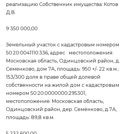
реализацию Собственник имущества: Котов
Д.В.
9 350 000,00
Земельный участок с кадастровым номером
50:20:0041110:336, адрес местоположения:
Московская область, Одинцовский район, д.
Семенково, дом 7А, площадь: 950 +/- 22 кв.м.;
153/300 доля в праве общей долевой
собственности на жилой дом с кадастровым
номером 50:20:0000000:295301,
местоположение: Московская область,
Одинцовский район, дер. Семёнково, д.7А,
площадь: 89,8 кв.м.
5 232 600,00