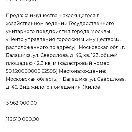
Продажа имущества, находящегося в
хозяйственном ведении Государственного
унитарного предприятия города Москвы
«Центр управления городским имуществом»,
расположенного по адресу: Московская обл., г.
Балашиха, ул. Свердлова, д. 46, кв. 123, общей
площадью 42,3 кв. м (кадастровый номер
50:15:0000000:62598) Местонахождение:
Московская область, г. Балашиха, ул. Свердлова,
д. 46. Вид жилого помещения: Жилое
3 962 000,00
116 510 000,00