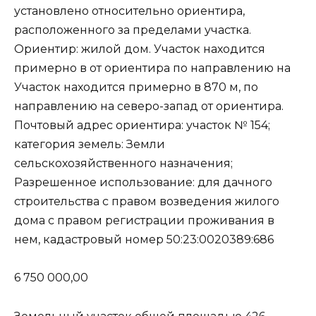
установлено относительно ориентира,
расположенного за пределами участка.
Ориентир: жилой дом. Участок находится
примерно в от ориентира по направлению на
Участок находится примерно в 870 м, по
направлению на северо-запад от ориентира.
Почтовый адрес ориентира: участок № 154;
категория земель: Земли
сельскохозяйственного назначения;
Разрешенное использование: для дачного
строительства с правом возведения жилого
дома с правом регистрации проживания в
нем, кадастровый номер 50:23:0020389:686
6 750 000,00