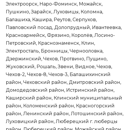
Электроорск, Наро-Фоминск, Можайск,
Пушкино, Зарайск, Луховицы, Коломна,
Балашиха, Кашира, Реутов, Серпухов,
Павловский посад, Долопрудный, Ивантеевка,
Красноармейск, Фрязино, Королёв, Лосино-
Петровский, Краснознаменск, Клин,
Электросталь, Бронницы, Чернооловка,
Дзержинский, Чехов, Протвино, Пущино,
Жуковский, Рошаль, Звени, Видное, Чехов,
Чехов-2, Чехов-8, Чехов-3, Балашихинский
район, Чеховский район, Дмитровский район,
Домодедовский район, Истринский район,
Каширский район, Клинский муниципальный
район, Коломенский район, Красногорский
район, Ленинский район, Лотошинский район,
Луховицкий район, Люберецкий г. люберцы
район, Люберецкий район, Можайский район,