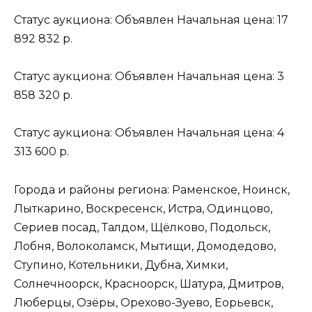
Статус аукциона: Объявлен Начальная цена: 17
892 832 р.
Статус аукциона: Объявлен Начальная цена: 3
858 320 р.
Статус аукциона: Объявлен Начальная цена: 4
313 600 р.
Города и районы региона: Раменское, Ноинск,
Лыткарино, Воскресенск, Истра, Одинцово,
Сериев посад, Талдом, Щёлково, Подольск,
Лобня, Волоколамск, Мытищи, Домодедово,
Ступино, Котельники, Дубна, Химки,
Солнечноорск, Красноорск, Шатура, Дмитров,
Люберцы, Озёры, Орехово-Зуево, Еорьевск,