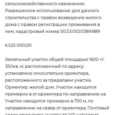
сельскохозяйственного назначения;
Разрешенное использование: для дачного
строительства с правом возведения жилого
дома с правом регистрации проживания в
нем, кадастровый номер 50:23:0020389:689
6 525 000,00
Земельный участок общей площадью 1600 +/-
350кв. м; расположенный по адресу:
установлено относительно ориентира,
расположенного за пределами участка.
Ориентир: жилой дом. Участок находится
примерно в от ориентира по направлению на
Участок находится примерно в 750 м, по
направлению на север от ориентира. Почтовый
адрес ориентира: участок № 147; категория