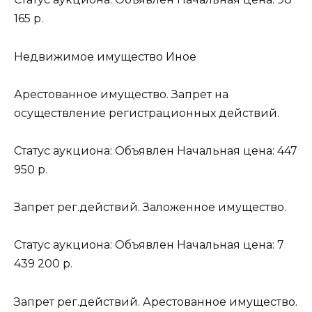
165 р.
Недвижимое имущество Иное
Арестованное имущество. Запрет на
осуществление регистрационных действий.
Статус аукциона: Объявлен Начальная цена: 447
950 р.
Запрет рег.действий. Заложенное имущество.
Статус аукциона: Объявлен Начальная цена: 7
439 200 р.
Запрет рег.действий. Арестованное имущество.