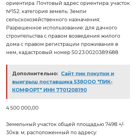
ориентира. Почтовый адрес ориентира: участок
№152; категория земель: Земли
сельскохозяйственного назначения;
Разрешенное использование: для дачного
строительства с правом возведения жилого
дома с правом регистрации проживания в
нем, кадастровый номер 50:23:0020389:688
Дополнительно:
Сайт пик покупки и
выигрыш поставщика 538ООО "ПИК-
КОМФОРТ" ИНН 7701208190
4 500 000,00
Земельный участок общей площадью 7498 +/-
30кв. м; расположенный по адресу: