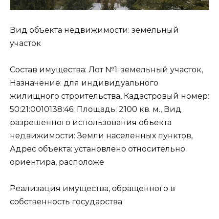
Вид объекта недвижимости: земельный
участок
Состав имущества: Лот №1: земельный участок,
Назначение: для индивидуального
жилищного строительства, Кадастровый номер:
50:21:0010138:46; Площадь: 2100 кв. м., Вид
разрешенного использования объекта
недвижимости: Земли населенных пунктов,
Адрес объекта: установлено относительно
ориентира, расположе
Реализация имущества, обращенного в
собственность государства