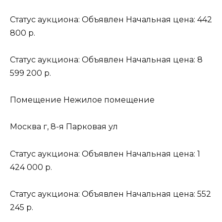
Статус аукциона: Объявлен Начальная цена: 442
800 р.
Статус аукциона: Объявлен Начальная цена: 8
599 200 р.
Помещение Нежилое помещение
Москва г, 8-я Парковая ул
Статус аукциона: Объявлен Начальная цена: 1
424 000 р.
Статус аукциона: Объявлен Начальная цена: 552
245 р.