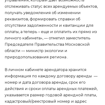
управления, который дает возможность
отслеживать статус всех арендуемых объектов,
получать уведомления об изменении
реквизитов, формировать справки об
отсутствии задолженности и квитанции для
оплаты, а теперь – еще и оплатить их прямо из
личного кабинета», — отметил заместитель
Председателя Правительства Московской
области — министр экологии и
природопользования региона .
В личном кабинете арендатора хранится
информация по каждому договору аренды —
номер и дата договора аренды, срок его
действия и сроки оплаты арендных платежей,
указывается размер годовой арендной платы,
кадастровый/реестровый номер и адрес