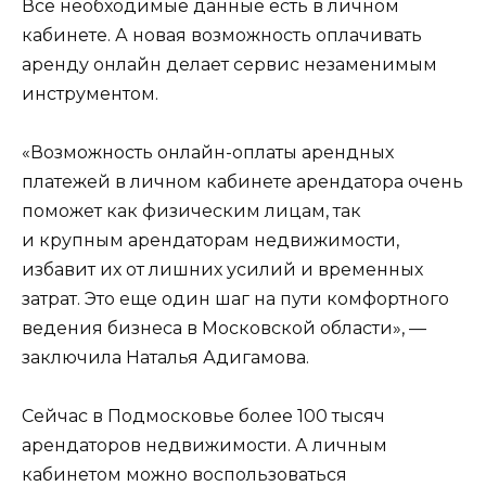
Все необходимые данные есть в личном
кабинете. А новая возможность оплачивать
аренду онлайн делает сервис незаменимым
инструментом.
«Возможность онлайн-оплаты арендных
платежей в личном кабинете арендатора очень
поможет как физическим лицам, так
и крупным арендаторам недвижимости,
избавит их от лишних усилий и временных
затрат. Это еще один шаг на пути комфортного
ведения бизнеса в Московской области», —
заключила Наталья Адигамова.
Сейчас в Подмосковье более 100 тысяч
арендаторов недвижимости. А личным
кабинетом можно воспользоваться