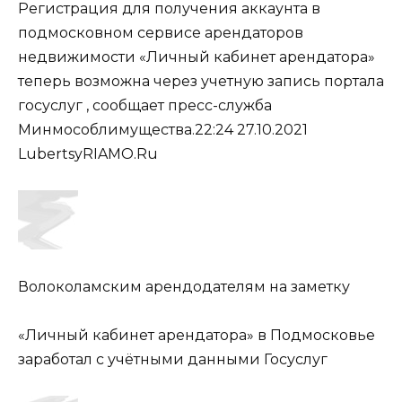
Регистрация для получения аккаунта в
подмосковном сервисе арендаторов
недвижимости «Личный кабинет арендатора»
теперь возможна через учетную запись портала
госуслуг , сообщает пресс-служба
Минмособлимущества.22:24 27.10.2021
LubertsyRIAMO.Ru
Волоколамским арендодателям на заметку
«Личный кабинет арендатора» в Подмосковье
заработал с учётными данными Госуслуг