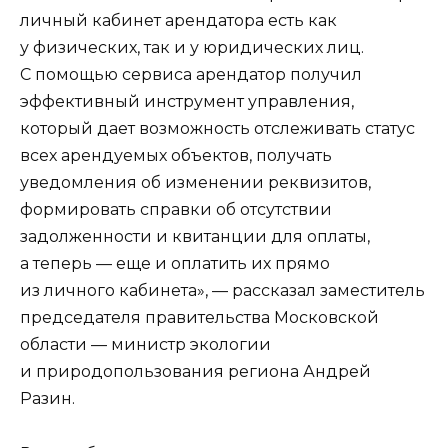
личный кабинет арендатора есть как
у физических, так и у юридических лиц.
С помощью сервиса арендатор получил
эффективный инструмент управления,
который дает возможность отслеживать статус
всех арендуемых объектов, получать
уведомления об изменении реквизитов,
формировать справки об отсутствии
задолженности и квитанции для оплаты,
а теперь — еще и оплатить их прямо
из личного кабинета», — рассказал заместитель
председателя правительства Московской
области — министр экологии
и природопользования региона Андрей
Разин.