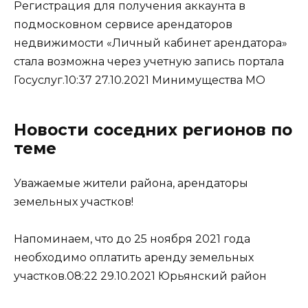
Регистрация для получения аккаунта в
подмосковном сервисе арендаторов
недвижимости «Личный кабинет арендатора»
стала возможна через учетную запись портала
Госуслуг.10:37 27.10.2021 Минимущества МО
Новости соседних регионов по
теме
Уважаемые жители района, арендаторы
земельных участков!
Напоминаем, что до 25 ноября 2021 года
необходимо оплатить аренду земельных
участков.08:22 29.10.2021 Юрьянский район