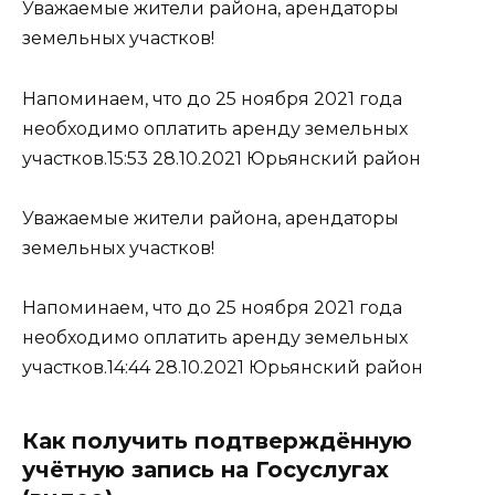
Уважаемые жители района, арендаторы
земельных участков!
Напоминаем, что до 25 ноября 2021 года
необходимо оплатить аренду земельных
участков.15:53 28.10.2021 Юрьянский район
Уважаемые жители района, арендаторы
земельных участков!
Напоминаем, что до 25 ноября 2021 года
необходимо оплатить аренду земельных
участков.14:44 28.10.2021 Юрьянский район
Как получить подтверждённую
учётную запись на Госуслугах