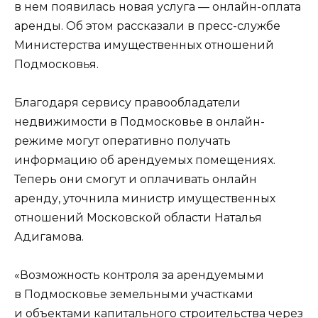
в нем появилась новая услуга — онлайн-оплата
аренды. Об этом рассказали в пресс-службе
Министерства имущественных отношений
Подмосковья.
Благодаря сервису правообладатели
недвижимости в Подмосковье в онлайн-
режиме могут оперативно получать
информацию об арендуемых помещениях.
Теперь они смогут и оплачивать онлайн
аренду, уточнила министр имущественных
отношений Московской области Наталья
Адигамова.
«Возможность контроля за арендуемыми
в Подмосковье земельными участками
и объектами капитального строительства через