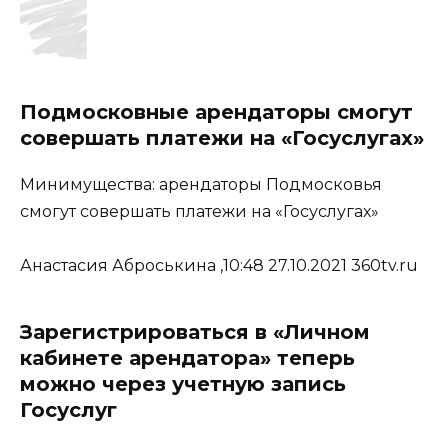
Подмосковные арендаторы смогут
совершать платежи на «Госуслугах»
Минимущества: арендаторы Подмосковья
смогут совершать платежи на «Госуслугах»
Анастасия Аброськина ,10:48 27.10.2021 360tv.ru
Зарегистрироваться в «Личном
кабинете арендатора» теперь
можно через учетную запись
Госуслуг