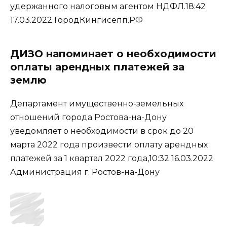
удержанного налоговым агентом НДФЛ.18:42
17.03.2022 ГородКингисепп.РФ
ДИЗО напоминает о необходимости
оплаты арендных платежей за
землю
Департамент имущественно-земельных
отношений города Ростова-на-Дону
уведомляет о необходимости в срок до 20
марта 2022 года произвести оплату арендных
платежей за 1 квартал 2022 года,10:32 16.03.2022
Администрация г. Ростов-на-Дону