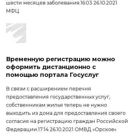
шести месяцев заболевания.16:03 26.10.2021
МФЦ
Временную регистрацию можно
оформить дистанционно с
помощью портала Госуслуг
В связи с расширением перечня
предоставления государственных услуг,
собственникам жилья теперь не нужно
выходить из дома для предоставления своего
согласия на регистрацию граждан Российской
Федерации.17:14 26.10.2021 ОМВД «Орское»