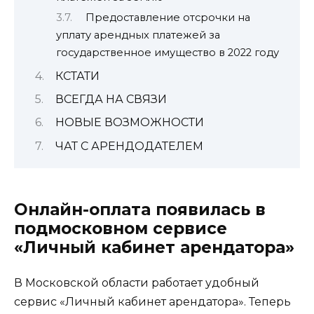
Предоставление отсрочки на
уплату арендных платежей за
государственное имущество в 2022 году
КСТАТИ
ВСЕГДА НА СВЯЗИ
НОВЫЕ ВОЗМОЖНОСТИ
ЧАТ С АРЕНДОДАТЕЛЕМ
Онлайн-оплата появилась в
подмосковном сервисе
«Личный кабинет арендатора»
В Московской области работает удобный
сервис «Личный кабинет арендатора». Теперь