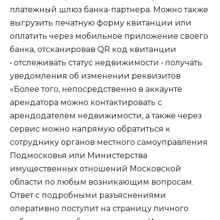
платежный шлюз банка-партнера. Можно также
выгрузить печатную форму квитанции или
оплатить через мобильное приложение своего
банка, отсканировав QR код квитанции
• отслеживать статус недвижимости • получать
уведомления об изменении реквизитов
«Более того, непосредственно в аккаунте
арендатора можно контактировать с
арендодателем недвижимости, а также через
сервис можно напрямую обратиться к
сотруднику органов местного самоуправления
Подмосковья или Министерства
имущественных отношений Московской
области по любым возникающим вопросам.
Ответ с подробными разъяснениями
оперативно поступит на страницу личного