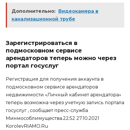
Дополнительно:
Видеокамера в
канализационной трубе
Зарегистрироваться в
подмосковном сервисе
арендаторов теперь можно через
портал госуслуг
Регистрация для получения аккаунта в
подмосковном сервисе арендаторов
недвижимости «Личный кабинет арендатора»
теперь возможна через учетную запись портала
госуслуг , сообщает пресс-служба
Минмособлимущества.22:52 27.10.2021
KorolevRIAMO.Ru