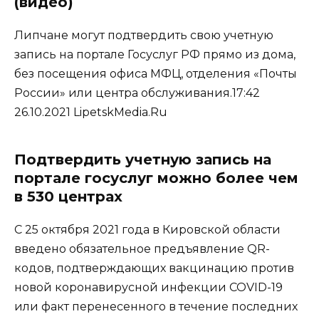
(видео)
Липчане могут подтвердить свою учетную
запись на портале Госуслуг РФ прямо из дома,
без посещения офиса МФЦ, отделения «Почты
России» или центра обслуживания.17:42
26.10.2021 LipetskMedia.Ru
Подтвердить учетную запись на
портале госуслуг можно более чем
в 530 центрах
С 25 октября 2021 года в Кировской области
введено обязательное предъявление QR-
кодов, подтверждающих вакцинацию против
новой коронавирусной инфекции COVID-19
или факт перенесенного в течение последних