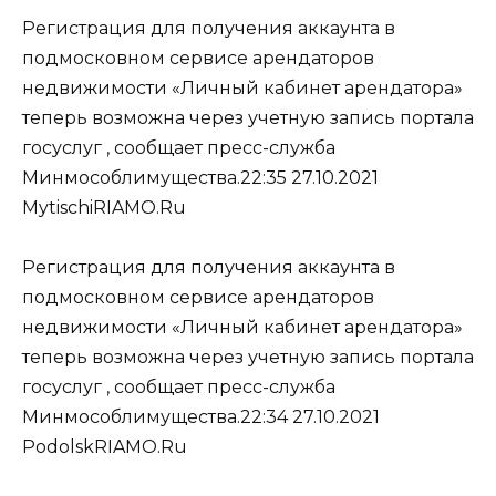
Регистрация для получения аккаунта в
подмосковном сервисе арендаторов
недвижимости «Личный кабинет арендатора»
теперь возможна через учетную запись портала
госуслуг , сообщает пресс-служба
Минмособлимущества.22:35 27.10.2021
MytischiRIAMO.Ru
Регистрация для получения аккаунта в
подмосковном сервисе арендаторов
недвижимости «Личный кабинет арендатора»
теперь возможна через учетную запись портала
госуслуг , сообщает пресс-служба
Минмособлимущества.22:34 27.10.2021
PodolskRIAMO.Ru