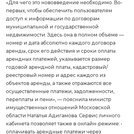
«Для чего это нововведение необходимо. Во-
первых, чтобы обеспечить пользователям
доступ к информации по договорам
муниципальной и государственной
недвижимости. Здесь она в полном объёме —
номер и дата абсолютно каждого договора
аренды, срок его действия и сроки оплаты
арендных платежей, указывается размер
годовой арендной платы, кадастровый/
реестровый номер и адрес каждого из
объектов аренды, а также отражаются все
осуществленные платежи, задолженности,
переплаты и пени», — пояснила министр
имущественных отношений Московской
области Наталья Адигамова. Сервис личного
кабинета позволяет также в онлайн-режиме: •
оплачивать арендные платежи через