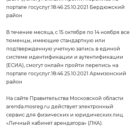
портале госуслуг.18:46 25.10.2021 Бердюжский
район
В течение месяца, с 15 октября по 14 ноября все
тюменцы, имеющие стандартную или
подтвержденную учетную запись в единой
системе идентификации и аутентификации
(ЕСИА), смогут онлайн пройти перепись на
портале госуслуг.18:46 25.10.2021 Армизонский
район
На сайте Правительства Московской области
arenda.mosreg.ru действует электронный
сервис для физических и юридических лиц
«Личный кабинет арендатора» (ЛКА).