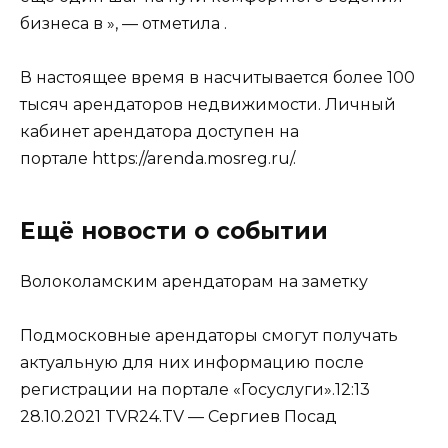
бизнеса в », — отметила .
В настоящее время в насчитывается более 100
тысяч арендаторов недвижимости. Личный
кабинет арендатора доступен на
портале https://arenda.mosreg.ru/.
Ещё новости о событии
Волоколамским арендаторам на заметку
Подмосковные арендаторы смогут получать
актуальную для них информацию после
регистрации на портале «Госуслуги».12:13
28.10.2021 TVR24.TV — Сергиев Посад