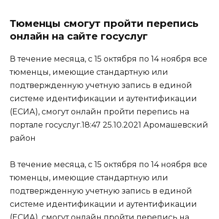
Тюменцы смогут пройти перепись
онлайн на сайте госуслуг
В течение месяца, с 15 октября по 14 ноября все
тюменцы, имеющие стандартную или
подтвержденную учетную запись в единой
системе идентификации и аутентификации
(ЕСИА), смогут онлайн пройти перепись на
портале госуслуг.18:47 25.10.2021 Аромашевский
район
В течение месяца, с 15 октября по 14 ноября все
тюменцы, имеющие стандартную или
подтвержденную учетную запись в единой
системе идентификации и аутентификации
(ЕСИА), смогут онлайн пройти перепись на