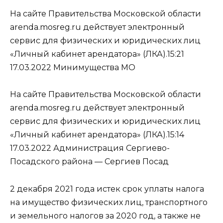
На сайте Правительства Московской области
arenda.mosreg.ru действует электронный
сервис для физических и юридических лиц
«Личный кабинет арендатора» (ЛКА).15:21
17.03.2022 Минимущества МО
На сайте Правительства Московской области
arenda.mosreg.ru действует электронный
сервис для физических и юридических лиц
«Личный кабинет арендатора» (ЛКА).15:14
17.03.2022 Администрация Сергиево-
Посадского района — Сергиев Посад
2 декабря 2021 года истек срок уплаты налога
на имущество физических лиц, транспортного
и земельного налогов за 2020 год, а также не