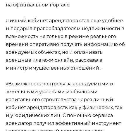
на официальном портале.
Личный кабинет арендатора стал еще удобнее
и подарил правообладателям недвижимости в
возможность не только в режиме реального
времени оперативно получать информацию об
арендуемых объектах, но и оплачивать
арендные платежи онлайн, рассказала
министр имущественных отношений .
«Возможность контроля за арендуемыми в
земельными участками и объектами
капитального строительства через личный
кабинет арендатора есть как у физических, так
и у юридических лиц. С помощью сервиса
арендатор получил эффективный инструмент