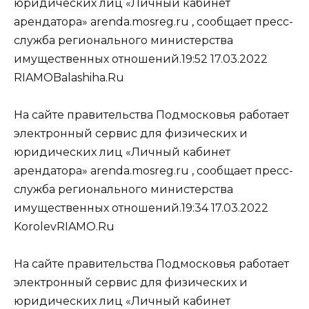
юридических лиц «Личный кабинет
арендатора» arenda.mosreg.ru , сообщает пресс-
служба регионального министерства
имущественных отношений.19:52 17.03.2022
RIAMOBalashiha.Ru
На сайте правительства Подмосковья работает
электронный сервис для физических и
юридических лиц «Личный кабинет
арендатора» arenda.mosreg.ru , сообщает пресс-
служба регионального министерства
имущественных отношений.19:34 17.03.2022
KorolevRIAMO.Ru
На сайте правительства Подмосковья работает
электронный сервис для физических и
юридических лиц «Личный кабинет