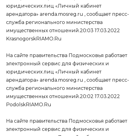
юридических лиц «Личный кабинет
арендатора» arenda.mosreg.ru , сообщает пресс-
служба регионального министерства
имущественных отношений.20:03 17.03.2022
KrasnogorskRIAMO.Ru
На сайте правительства Подмосковья работает
электронный сервис для физических и
юридических лиц «Личный кабинет
арендатора» arenda.mosreg.ru , сообщает пресс-
служба регионального министерства
имущественных отношений.20:02 17.03.2022
PodolskRIAMO.Ru
На сайте правительства Подмосковья работает
электронный сервис для физических и