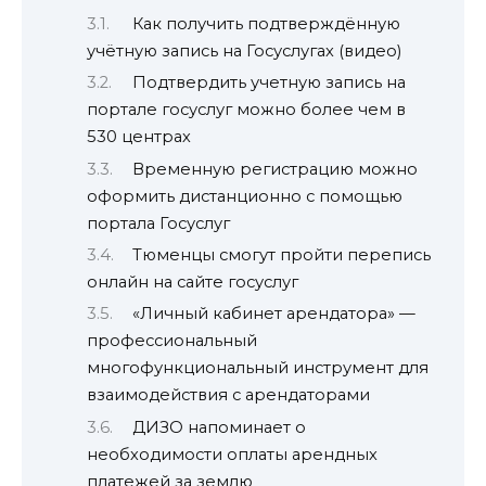
Как получить подтверждённую
учётную запись на Госуслугах (видео)
Подтвердить учетную запись на
портале госуслуг можно более чем в
530 центрах
Временную регистрацию можно
оформить дистанционно с помощью
портала Госуслуг
Тюменцы смогут пройти перепись
онлайн на сайте госуслуг
«Личный кабинет арендатора» —
профессиональный
многофункциональный инструмент для
взаимодействия с арендаторами
ДИЗО напоминает о
необходимости оплаты арендных
платежей за землю