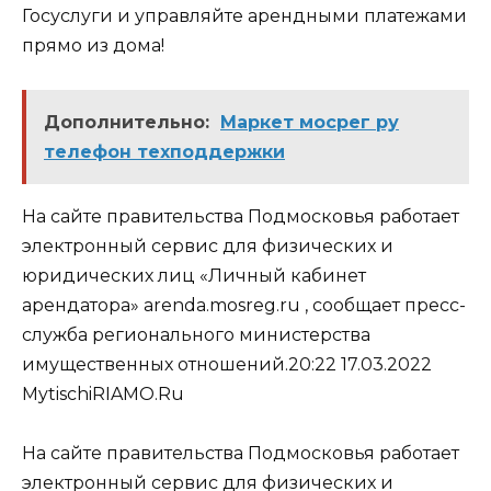
Госуслуги и управляйте арендными платежами
прямо из дома!
Дополнительно:
Маркет мосрег ру
телефон техподдержки
На сайте правительства Подмосковья работает
электронный сервис для физических и
юридических лиц «Личный кабинет
арендатора» arenda.mosreg.ru , сообщает пресс-
служба регионального министерства
имущественных отношений.20:22 17.03.2022
MytischiRIAMO.Ru
На сайте правительства Подмосковья работает
электронный сервис для физических и