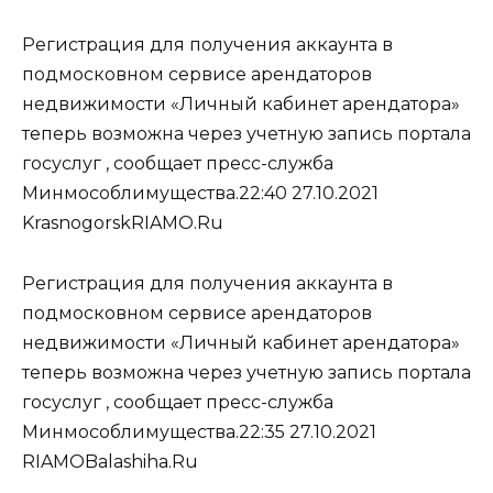
Регистрация для получения аккаунта в
подмосковном сервисе арендаторов
недвижимости «Личный кабинет арендатора»
теперь возможна через учетную запись портала
госуслуг , сообщает пресс-служба
Минмособлимущества.22:40 27.10.2021
KrasnogorskRIAMO.Ru
Регистрация для получения аккаунта в
подмосковном сервисе арендаторов
недвижимости «Личный кабинет арендатора»
теперь возможна через учетную запись портала
госуслуг , сообщает пресс-служба
Минмособлимущества.22:35 27.10.2021
RIAMOBalashiha.Ru