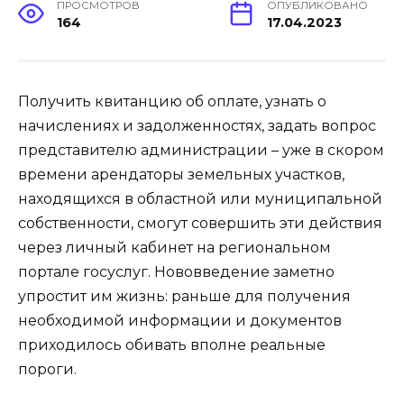
ПРОСМОТРОВ
ОПУБЛИКОВАНО
164
17.04.2023
Получить квитанцию об оплате, узнать о
начислениях и задолженностях, задать вопрос
представителю администрации – уже в скором
времени арендаторы земельных участков,
находящихся в областной или муниципальной
собственности, смогут совершить эти действия
через личный кабинет на региональном
портале госуслуг. Нововведение заметно
упростит им жизнь: раньше для получения
необходимой информации и документов
приходилось обивать вполне реальные
пороги.