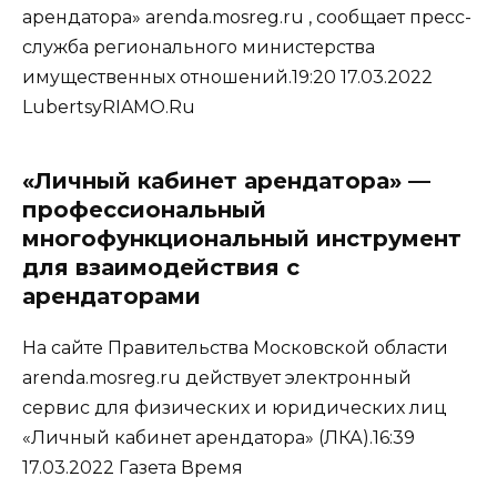
арендатора» arenda.mosreg.ru , сообщает пресс-
служба регионального министерства
имущественных отношений.19:20 17.03.2022
LubertsyRIAMO.Ru
«Личный кабинет арендатора» —
профессиональный
многофункциональный инструмент
для взаимодействия с
арендаторами
На сайте Правительства Московской области
arenda.mosreg.ru действует электронный
сервис для физических и юридических лиц
«Личный кабинет арендатора» (ЛКА).16:39
17.03.2022 Газета Время