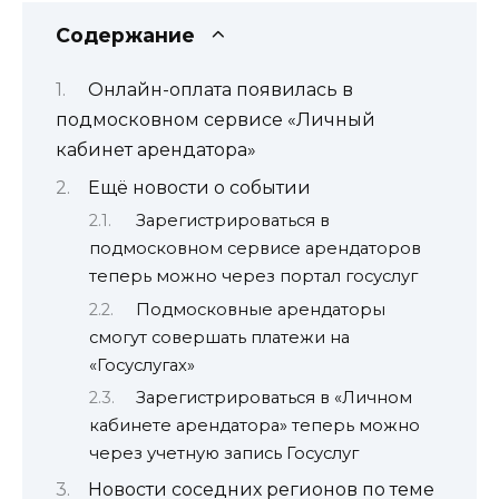
Содержание
Онлайн-оплата появилась в
подмосковном сервисе «Личный
кабинет арендатора»
Ещё новости о событии
Зарегистрироваться в
подмосковном сервисе арендаторов
теперь можно через портал госуслуг
Подмосковные арендаторы
смогут совершать платежи на
«Госуслугах»
Зарегистрироваться в «Личном
кабинете арендатора» теперь можно
через учетную запись Госуслуг
Новости соседних регионов по теме