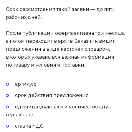
Срок рассмотрения такой заявки — до пяти
рабочих дней.
После публикации оферта активна три месяца,
а потом переходит в архив. Заказчик видит
предложения в виде карточек с товаром,
в которых указана вся важная информация
по товару и условиям поставки:
артикул;
срок действия предложения;
единица упаковки и количество штук
в упаковке;
ставка НДС;