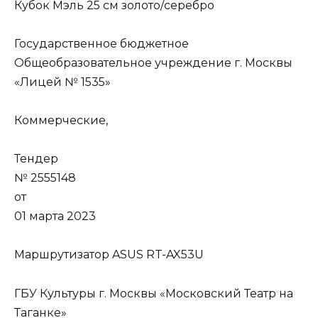
Кубок Мэль 25 см золото/серебро
Государственное бюджетное
Общеобразовательное учреждение г. Москвы
«Лицей № 1535»
Коммерческие,
Тендер
№ 2555148
от
01 марта 2023
Маршрутизатор ASUS RT-AX53U
ГБУ Культуры г. Москвы «Московский Театр на
Таганке»