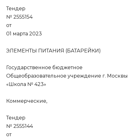
Тендер
№ 2555154
от
01 марта 2023
ЭЛЕМЕНТЫ ПИТАНИЯ (БАТАРЕЙКИ)
Государственное бюджетное
Общеобразовательное учреждение г. Москвы
«Школа № 423»
Коммерческие,
Тендер
№ 2555144
от