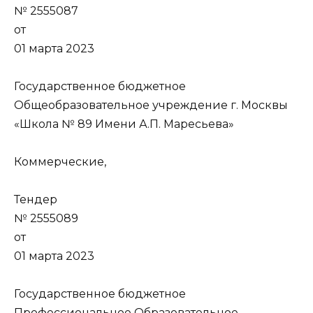
№ 2555087
от
01 марта 2023
Государственное бюджетное
Общеобразовательное учреждение г. Москвы
«Школа № 89 Имени А.П. Маресьева»
Коммерческие,
Тендер
№ 2555089
от
01 марта 2023
Государственное бюджетное
Профессиональное Образовательное