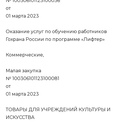
№ 100306101123100036
от
01 марта 2023
Оказание услуг по обучению работников
Гохрана России по программе «Лифтер»
Коммерческие,
Малая закупка
№ 100306101123100081
от
01 марта 2023
ТОВАРЫ ДЛЯ УЧРЕЖДЕНИЙ КУЛЬТУРЫ И
ИСКУССТВА