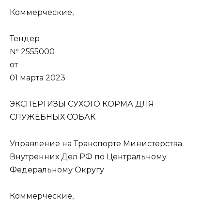
Коммерческие,
Тендер
№ 2555000
от
01 марта 2023
ЭКСПЕРТИЗЫ СУХОГО КОРМА ДЛЯ
СЛУЖЕБНЫХ СОБАК
Управление на Транспорте Министерства
Внутренних Дел РФ по Центральному
Федеральному Округу
Коммерческие,