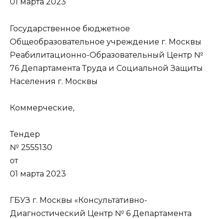
01 марта 2023
Государственное бюджетное
Общеобразовательное учреждение г. Москвы
Реабилитационно-Образовательный Центр №
76 Департамента Труда и Социальной Защиты
Населения г. Москвы
Коммерческие,
Тендер
№ 2555130
от
01 марта 2023
ГБУЗ г. Москвы «Консультативно-
Диагностический Центр № 6 Департамента