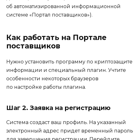
об автоматизированной информационной
системе «Портал поставщиков»).
Как работать на Портале
поставщиков
Нужно установить программу по криптозащите
информации и специальный плагин. Учтите
особенности некоторых браузеров
по настройке работы плагина.
Шаг 2. Заявка на регистрацию
Система создаст ваш профиль. На указанный
электронный адрес придет временный пароль
для завершения регистрации. Перейдите