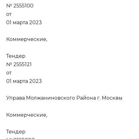
№ 2555100
от
01 марта 2023
Коммерческие,
Тендер
№ 2555121
от
01 марта 2023
Управа Молжаниновского Района г. Москвы
Коммерческие,
Тендер