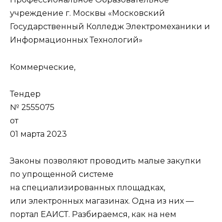
учреждение г. Москвы «Московский
Государственный Колледж Электромеханики и
Информационных Технологий»
Коммерческие,
Тендер
№ 2555075
от
01 марта 2023
Законы позволяют проводить малые закупки
по упрощенной системе
на специализированных площадках,
или электронных магазинах. Одна из них —
портал ЕАИСТ. Разбираемся, как на нем