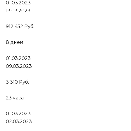
01.03.2023
13.03.2023
912 452 Руб.
8 дней
01.03.2023
09.03.2023
3 310 Руб.
23 часа
01.03.2023
02.03.2023