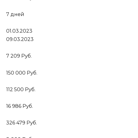
7 дней
01.03.2023
09.03.2023
7 209 Руб.
150 000 Руб.
112 500 Руб.
16 986 Руб.
326 479 Руб.