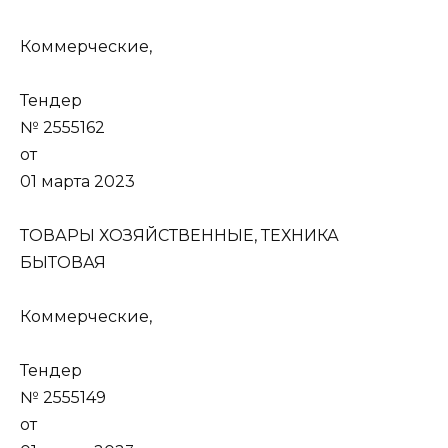
Коммерческие,
Тендер
№ 2555162
от
01 марта 2023
ТОВАРЫ ХОЗЯЙСТВЕННЫЕ, ТЕХНИКА
БЫТОВАЯ
Коммерческие,
Тендер
№ 2555149
от