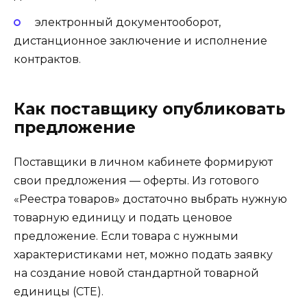
электронный документооборот,
дистанционное заключение и исполнение
контрактов.
Как поставщику опубликовать
предложение
Поставщики в личном кабинете формируют
свои предложения — оферты. Из готового
«Реестра товаров» достаточно выбрать нужную
товарную единицу и подать ценовое
предложение. Если товара с нужными
характеристиками нет, можно подать заявку
на создание новой стандартной товарной
единицы (СТЕ).