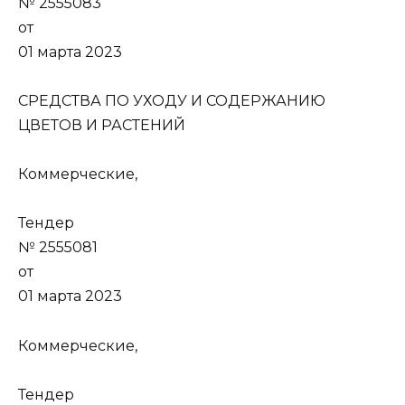
№ 2555083
от
01 марта 2023
СРЕДСТВА ПО УХОДУ И СОДЕРЖАНИЮ
ЦВЕТОВ И РАСТЕНИЙ
Коммерческие,
Тендер
№ 2555081
от
01 марта 2023
Коммерческие,
Тендер