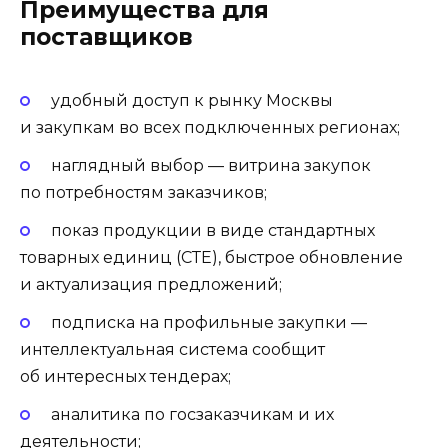
Преимущества для
поставщиков
удобный доступ к рынку Москвы
и закупкам во всех подключенных регионах;
наглядный выбор — витрина закупок
по потребностям заказчиков;
показ продукции в виде стандартных
товарных единиц (СТЕ), быстрое обновление
и актуализация предложений;
подписка на профильные закупки —
интеллектуальная система сообщит
об интересных тендерах;
аналитика по госзаказчикам и их
деятельности;