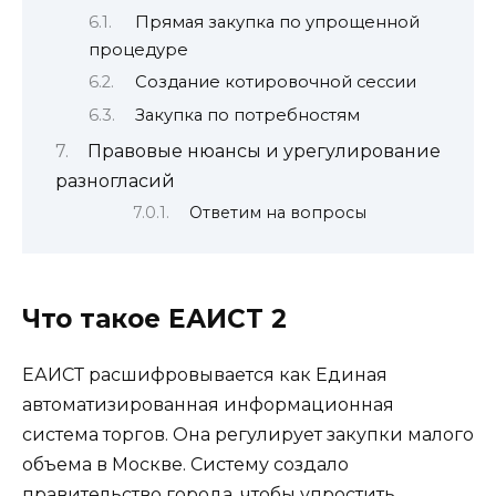
Прямая закупка по упрощенной
процедуре
Создание котировочной сессии
Закупка по потребностям
Правовые нюансы и урегулирование
разногласий
Ответим на вопросы
Что такое ЕАИСТ 2
ЕАИСТ расшифровывается как Единая
автоматизированная информационная
система торгов. Она регулирует закупки малого
объема в Москве. Систему создало
правительство города, чтобы упростить