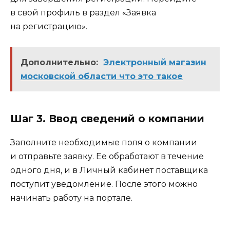
в свой профиль в раздел «Заявка
на регистрацию».
Дополнительно:
Электронный магазин
московской области что это такое
Шаг 3. Ввод сведений о компании
Заполните необходимые поля о компании
и отправьте заявку. Ее обработают в течение
одного дня, и в Личный кабинет поставщика
поступит уведомление. После этого можно
начинать работу на портале.