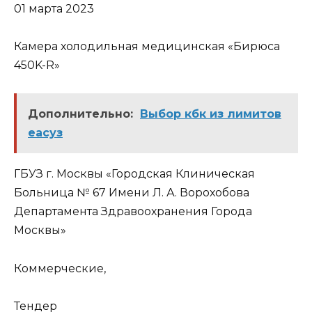
01 марта 2023
Камера холодильная медицинская «Бирюса
450K-R»
Дополнительно:
Выбор кбк из лимитов
еасуз
ГБУЗ г. Москвы «Городская Клиническая
Больница № 67 Имени Л. А. Ворохобова
Департамента Здравоохранения Города
Москвы»
Коммерческие,
Тендер