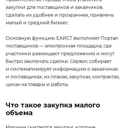
закупки для поставщиков и заказчиков,
сделать их удобнее и прозрачнее, привлечь
малый и средний бизнес.
Основную функцию ЕАИСТ выполняет Портал
поставщиков — электронная площадка, где
участники размещают предложения и могут
быстро заключать сделки. Сервис собирает
и систематизирует информацию о заказчиках
и поставщиках, их планах, закупках, контрактах,
ценах на товары и работы.
Что такое закупка малого
объема
Малыми считаются закупки, которые