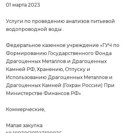
01 марта 2023
Услуги по проведению анализов питьевой
водопроводной воды .
Федеральное казенное учреждение «ГУЧ по
Формированию Государственного Фонда
Драгоценных Металлов и Драгоценных
Камней РФ, Хранению, Отпуску и
Использованию Драгоценных Металлов и
Драгоценных Камней (Гохран России) При
Министерстве Финансов РФ»
Коммерческие,
Малая закупка