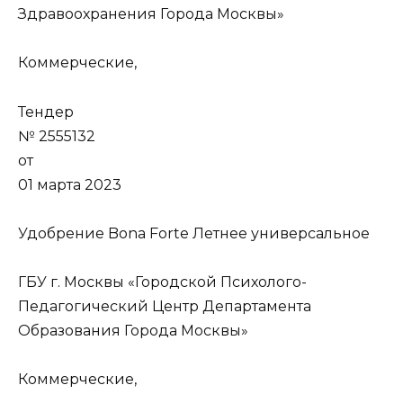
Здравоохранения Города Москвы»
Коммерческие,
Тендер
№ 2555132
от
01 марта 2023
Удобрение Bona Forte Летнее универсальное
ГБУ г. Москвы «Городской Психолого-
Педагогический Центр Департамента
Образования Города Москвы»
Коммерческие,