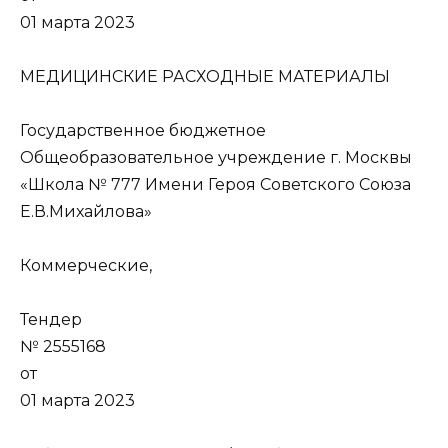
01 марта 2023
МЕДИЦИНСКИЕ РАСХОДНЫЕ МАТЕРИАЛЫ
Государственное бюджетное
Общеобразовательное учреждение г. Москвы
«Школа № 777 Имени Героя Советского Союза
Е.В.Михайлова»
Коммерческие,
Тендер
№ 2555168
от
01 марта 2023