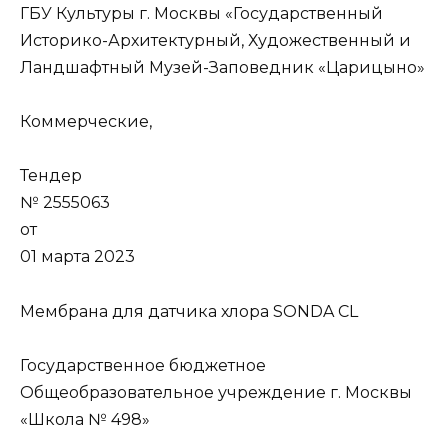
ГБУ Культуры г. Москвы «Государственный
Историко-Архитектурный, Художественный и
Ландшафтный Музей-Заповедник «Царицыно»
Коммерческие,
Тендер
№ 2555063
от
01 марта 2023
Мембрана для датчика хлора SONDA CL
Государственное бюджетное
Общеобразовательное учреждение г. Москвы
«Школа № 498»