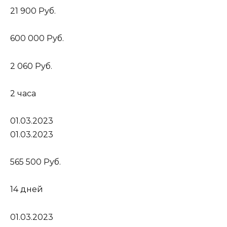
21 900 Руб.
600 000 Руб.
2 060 Руб.
2 часа
01.03.2023
01.03.2023
565 500 Руб.
14 дней
01.03.2023