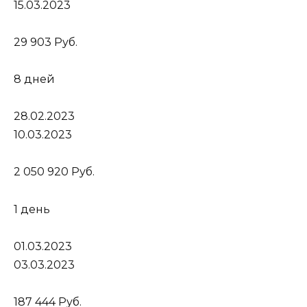
15.03.2023
29 903 Руб.
8 дней
28.02.2023
10.03.2023
2 050 920 Руб.
1 день
01.03.2023
03.03.2023
187 444 Руб.