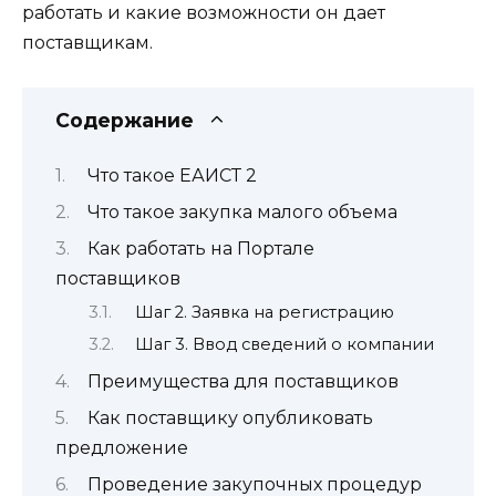
работать и какие возможности он дает
поставщикам.
Содержание
Что такое ЕАИСТ 2
Что такое закупка малого объема
Как работать на Портале
поставщиков
Шаг 2. Заявка на регистрацию
Шаг 3. Ввод сведений о компании
Преимущества для поставщиков
Как поставщику опубликовать
предложение
Проведение закупочных процедур