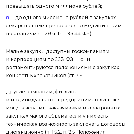
превышать одного миллиона рублей;
до одного миллиона рублей в закупках
лекарственных препаратов по медицинским
показаниям (п. 28 ч. 1 ст. 93 44-ФЗ);
Малые закупки доступны госкомпаниям
и корпорациям по 223-ФЗ — они
регламентируются положениями о закупках
конкретных заказчиков (ст. 3.6).
Другие компании, физлица
и индивидуальные предприниматели тоже
могут выступить заказчиками в электронных
закупках малого объема, если у них есть
техническая возможность заключать договоры
дистанционно (п. 1.5.2, п. 2.5 Положения