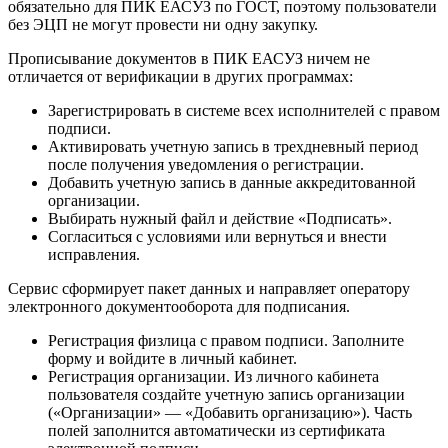
обязательно для ПИК ЕАСУЗ по ГОСТ, поэтому пользователи
без ЭЦП не могут провести ни одну закупку.
Прописывание документов в ПИК ЕАСУЗ ничем не
отличается от верификации в других программах:
Зарегистрировать в системе всех исполнителей с правом
подписи.
Активировать учетную запись в трехдневный период
после получения уведомления о регистрации.
Добавить учетную запись в данные аккредитованной
организации.
Выбирать нужный файл и действие «Подписать».
Согласиться с условиями или вернуться и внести
исправления.
Сервис сформирует пакет данных и направляет оператору
электронного документооборота для подписания.
Регистрация физлица с правом подписи. Заполните
форму и войдите в личный кабинет.
Регистрация организации. Из личного кабинета
пользователя создайте учетную запись организации
(«Организации» — «Добавить организацию»). Часть
полей заполнится автоматически из сертификата