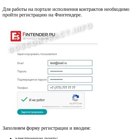
Для работы на портале исполнения контрактов необходимо
пройти регистрацию на Финтендере.
Заполняем форму регистрации и вводим:
электронную почту;