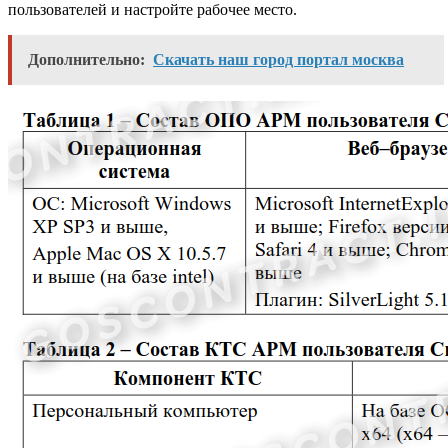
пользователей и настройте рабочее место.
Дополнительно:
Скачать наш город портал москва