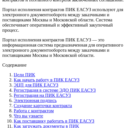
Портал исполнения контрактов ПИК ЕАСУЗ используют для
электронного документооборота между заказчиками и
поставщиками Москвы и Московской области. Система
обеспечивает оперативный и эффективный закупочный
процесс.
Портал исполнения контрактов ПИК ЕАСУЗ — это
информационная система предназначенная для оперативного
электронного документооборота между заказчиками и
поставщиками Москвы и Московской области.
Содержание
Цели ПИК
Как начать работу в ПИК ЕАСУЗ
ЭЦП для ПИК ЕАСУЗ
Регистрация в системе ЭДО ПИК ЕАСУЗ
Регистрация на ПИК ЕАСУЗ
Электронная подпись
Создание карточки контракта
Работа с контрактом
Что вы узнаете
Как поставщику работать в ПИК ЕАСУЗ
Как загружать документы в ПИК