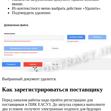
мыши.
Из контекстного меню выбрать действие «Удалить».
Подтвердить удаление.
Выбранный документ удалится.
Как зарегистрироваться поставщику
Перед началом работы надо пройти регистрацию для
поставщиков в ПИК ЕАСУЗ. До запуска сервиса выполните
два условия: получите электронные подписи для будущих