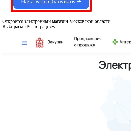
Откроется электронный магазин Московской области.
Выбираем «Регистрация».