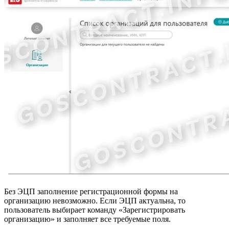
Без ЭЦП заполнение регистрационной формы на
организацию невозможно. Если ЭЦП актуальна, то
пользователь выбирает команду «Зарегистрировать
организацию» и заполняет все требуемые поля.