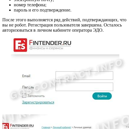
номер телефона;
пароль и его подтверждение.
После этого выполняется ряд действий, подтверждающих, что
вы не робот. Регистрация пользователя завершена. Осталось
авторизоваться в личном кабинете оператора ЭДО.