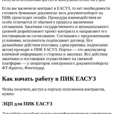
Если вы заключили контракт в ЕАСУЗ, то нет необходимости
готовить бумажные документы: весь документооборот на
ПИК происходит онлайн. Процедура взаимодействия не
особо отличается от обычного процесса заключения
соглашения. Заказчики государственного и муниципального
уровней разрабатывают проект контракта и направляют его
поставщикам на согласование. Соглашаясь с предложенными
условиями, исполнитель подписывает договор. Все
дальнейшие действия (поставка, сдача-приемка, подписание
актов) проходят в ПИК ЕАСУЗ. Портал — это аккумулятор
ключевой информации о сторонах и закупках. Все действия
заказчики и поставщики осуществляют на смежной
платформе — у операторов электронного документооборота
ФТ-Крипто, Финтендер.
Как начать работу в ПИК ЕАСУЗ
Чтобы получить доступ к порталу исполнения контрактов,
нужно:
ЭЦП для ПИК ЕАСУЗ
Для работы подойдет только квалифицированная электронная