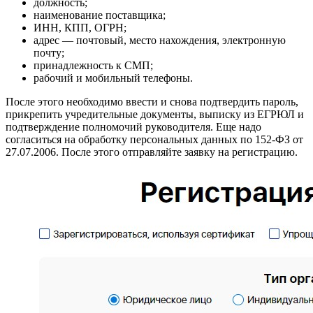
должность;
наименование поставщика;
ИНН, КПП, ОГРН;
адрес — почтовый, место нахождения, электронную
почту;
принадлежность к СМП;
рабочий и мобильный телефоны.
После этого необходимо ввести и снова подтвердить пароль,
прикрепить учредительные документы, выписку из ЕГРЮЛ и
подтверждение полномочий руководителя. Еще надо
согласиться на обработку персональных данных по 152-ФЗ от
27.07.2006. После этого отправляйте заявку на регистрацию.