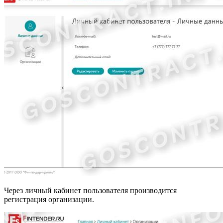
Через личный кабинет пользователя производится
регистрация организации.