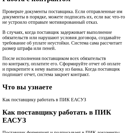
Проверьте документы поставщика. Если отправленные им
документы в порядке, можете подписать их, если вас что-то
не устроило отправьте мотивированный отказ.
В случаях, когда поставщик задерживает выполнение
обязательств или нарушают условия договора, создавайте
требование об уплате неустойки. Система сама рассчитает
размер штрафа или пеней.
После исполнения поставщиком всех обязательств
по контракту, оплатите его. Сформируйте отчет об оплате
и прикрепите к нему выписку из банка. Когда поставщик
подпишет отчет, система закроет контракт.
Что вы узнаете
Как поставщику работать в ПИК ЕАСУЗ
Как поставщику работать в ПИК
ЕАСУЗ
Поставщик формирует и подписывает в ПИК документы,