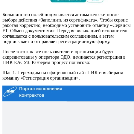
Большинство полей подтягивается автоматически после
выбора действия «Заполнить из сертификата». Чтобы сервис
работал корректно, необходимо установить отметку «Сервисы
FT. Обмен документами». Перед верификацией исполнитель
соглашается с пользовательским соглашением, а затем
подписывает и отправляет регистрационную форму.
После того как все пользователи и организации будут
аккредитованы у оператора ЭДО, начинается регистрация в
ПИК ЕАСУЗ. Разберем процесс пошагово:
Шаг 1. Переходим на официальный сайт ПИК и выбираем
команду «Регистрация организации».