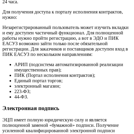
24 часа.
Для получения доступа к порталу исполнения контрактов,
нужно:
Незарегистрированный пользователь может изучить вкладки
и ему доступен частичный функционал. Для полноценной
работы нужно пройти регистрацию, а вот в ЭДО и ПИК
ЕАСУЗ возможно зайти только после обязательной
регистрации. Для заказчиков и поставщиков доступен вход в
ПИК ЕАСУЗ по нескольким направлениям:
АРИП (подсистема автоматизированной реализации
имущественных прав);
ПИК (Портал исполнения контрактов);
Единый портал торгов;
электронный магазин;
223-ФЗ;
44-ФЗ.
Электронная подпись
ЭЦП имеет полную юридическую силу и является
полноценной заменой «бумажной» подписи. Получение
усиленной квалифицированной электронной подписи