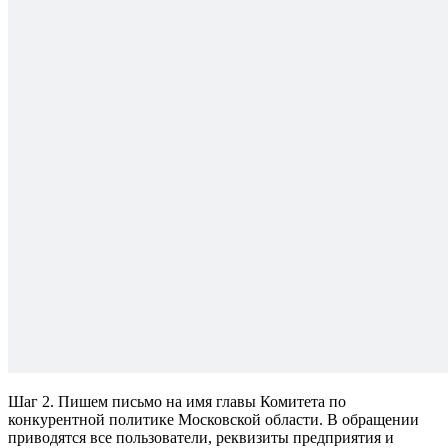
Шаг 2. Пишем письмо на имя главы Комитета по
конкурентной политике Московской области. В обращении
приводятся все пользователи, реквизиты предприятия и