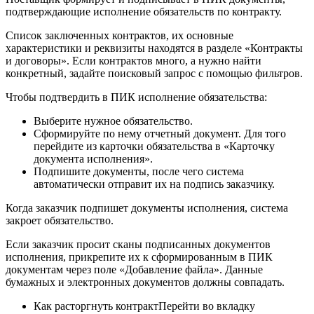
подтверждающие исполнение обязательств по контракту.
Список заключенных контрактов, их основные
характеристики и реквизиты находятся в разделе «Контракты
и договоры». Если контрактов много, а нужно найти
конкретный, задайте поисковый запрос с помощью фильтров.
Чтобы подтвердить в ПИК исполнение обязательства:
Выберите нужное обязательство.
Сформируйте по нему отчетный документ. Для того
перейдите из карточки обязательства в «Карточку
документа исполнения».
Подпишите документы, после чего система
автоматически отправит их на подпись заказчику.
Когда заказчик подпишет документы исполнения, система
закроет обязательство.
Если заказчик просит сканы подписанных документов
исполнения, прикрепите их к сформированным в ПИК
документам через поле «Добавление файла». Данные
бумажных и электронных документов должны совпадать.
Как расторгнуть контрактПерейти во вкладку