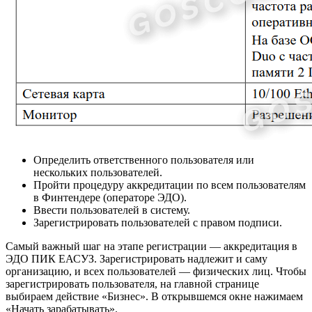
Определить ответственного пользователя или
нескольких пользователей.
Пройти процедуру аккредитации по всем пользователям
в Финтендере (операторе ЭДО).
Ввести пользователей в систему.
Зарегистрировать пользователей с правом подписи.
Самый важный шаг на этапе регистрации — аккредитация в
ЭДО ПИК ЕАСУЗ. Зарегистрировать надлежит и саму
организацию, и всех пользователей — физических лиц. Чтобы
зарегистрировать пользователя, на главной странице
выбираем действие «Бизнес». В открывшемся окне нажимаем
«Начать зарабатывать».