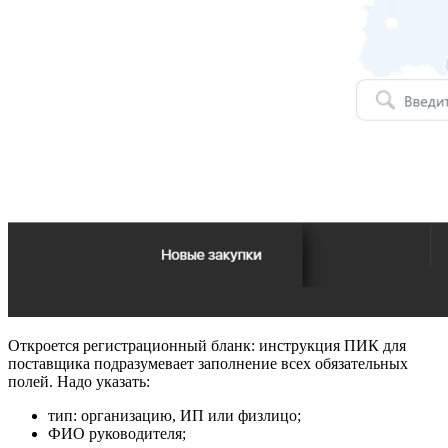
Откроется регистрационный бланк: инструкция ПИК для
поставщика подразумевает заполнение всех обязательных
полей. Надо указать:
тип: организацию, ИП или физлицо;
ФИО руководителя;