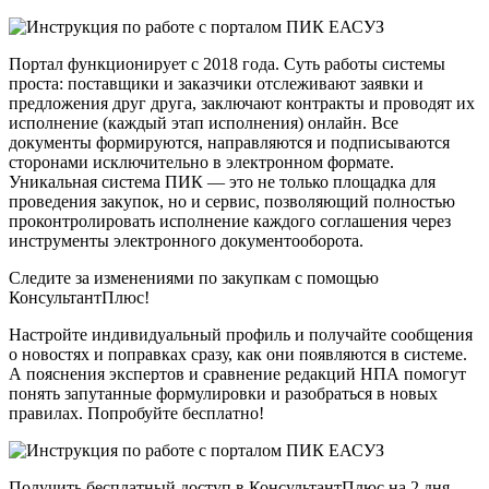
Портал функционирует с 2018 года. Суть работы системы
проста: поставщики и заказчики отслеживают заявки и
предложения друг друга, заключают контракты и проводят их
исполнение (каждый этап исполнения) онлайн. Все
документы формируются, направляются и подписываются
сторонами исключительно в электронном формате.
Уникальная система ПИК — это не только площадка для
проведения закупок, но и сервис, позволяющий полностью
проконтролировать исполнение каждого соглашения через
инструменты электронного документооборота.
Следите за изменениями по закупкам с помощью
КонсультантПлюс!
Настройте индивидуальный профиль и получайте сообщения
о новостях и поправках сразу, как они появляются в системе.
А пояснения экспертов и сравнение редакций НПА помогут
понять запутанные формулировки и разобраться в новых
правилах. Попробуйте бесплатно!
Получить бесплатный доступ в КонсультантПлюс на 2 дня