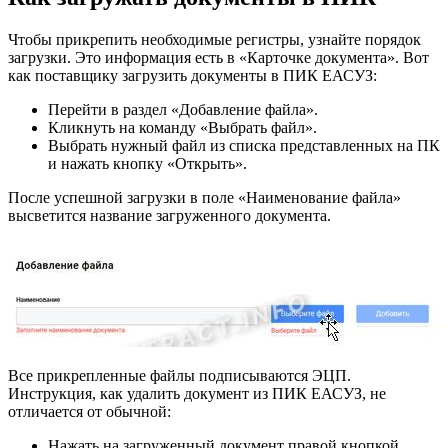
Чтобы прикрепить необходимые регистры, узнайте порядок
загрузки. Это информация есть в «Карточке документа». Вот
как поставщику загрузить документы в ПИК ЕАСУЗ:
Перейти в раздел «Добавление файла».
Кликнуть на команду «Выбрать файл».
Выбрать нужный файл из списка представленных на ПК
и нажать кнопку «Открыть».
После успешной загрузки в поле «Наименование файла»
высветится название загруженного документа.
Все прикрепленные файлы подписываются ЭЦП.
Инструкция, как удалить документ из ПИК ЕАСУЗ, не
отличается от обычной:
Нажать на загруженный документ правой кнопкой