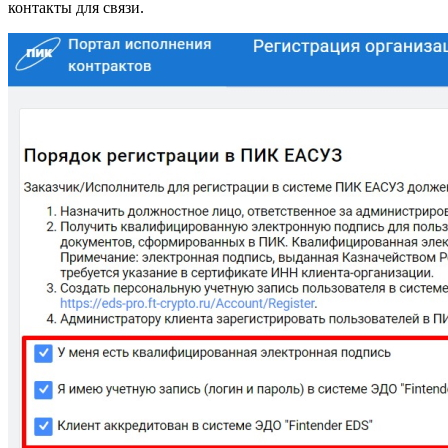
контакты для связи.