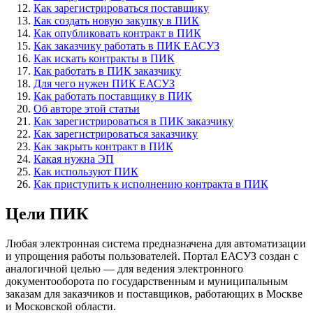
Как зарегистрироваться поставщику
Как создать новую закупку в ПИК
Как опубликовать контракт в ПИК
Как заказчику работать в ПИК ЕАСУЗ
Как искать контракты в ПИК
Как работать в ПИК заказчику
Для чего нужен ПИК ЕАСУЗ
Как работать поставщику в ПИК
Об авторе этой статьи
Как зарегистрироваться в ПИК заказчику
Как зарегистрироваться заказчику
Как закрыть контракт в ПИК
Какая нужна ЭП
Как используют ПИК
Как приступить к исполнению контракта в ПИК
Цели ПИК
Любая электронная система предназначена для автоматизации
и упрощения работы пользователей. Портал ЕАСУЗ создан с
аналогичной целью — для ведения электронного
документооборота по государственным и муниципальным
заказам для заказчиков и поставщиков, работающих в Москве
и Московской области.