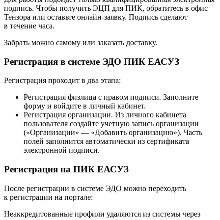
подпись. Чтобы получить ЭЦП для ПИК, обратитесь в офис
Тензора или оставьте онлайн-заявку. Подпись сделают
в течение часа.
Забрать можно самому или заказать доставку.
Регистрация в системе ЭДО ПИК ЕАСУЗ
Регистрация проходит в два этапа:
Регистрация физлица с правом подписи. Заполните
форму и войдите в личный кабинет.
Регистрация организации. Из личного кабинета
пользователя создайте учетную запись организации
(«Организации» — «Добавить организацию»). Часть
полей заполнится автоматически из сертификата
электронной подписи.
Регистрация на ПИК ЕАСУЗ
После регистрации в системе ЭДО можно переходить
к регистрации на портале:
Неаккредитованные профили удаляются из системы через