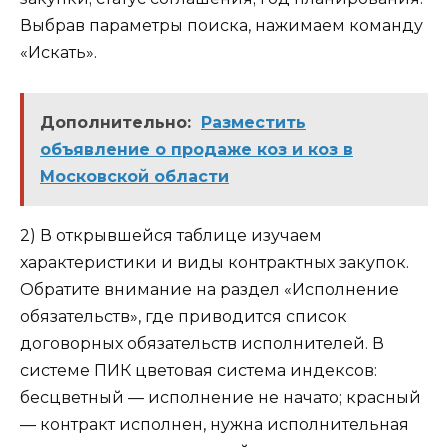
Выбрав параметры поиска, нажимаем команду
«Искать».
Дополнительно:
Разместить
объявление о продаже коз и коз в
Московской области
2) В открывшейся таблице изучаем
характеристики и виды контрактных закупок.
Обратите внимание на раздел «Исполнение
обязательств», где приводится список
договорных обязательств исполнителей. В
системе ПИК цветовая система индексов:
бесцветный — исполнение не начато; красный
— контракт исполнен, нужна исполнительная