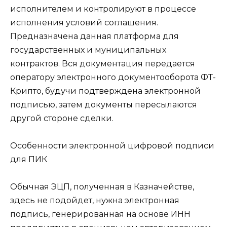
исполнителем и контролируют в процессе
исполнения условий соглашения.
Предназначена данная платформа для
государственных и муниципальных
контрактов. Вся документация передается
оператору электронного документооборота ФТ-
Крипто, будучи подтверждена электронной
подписью, затем документы пересылаются
другой стороне сделки.
Особенности электронной цифровой подписи
для ПИК
Обычная ЭЦП, полученная в Казначействе,
здесь не подойдет, нужна электронная
подпись, генерированная на основе ИНН