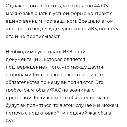
Однако стоит отметить, что согласно 44 ФЗ
можно заключать в устной форме контракт с
единственным поставщиком. Все дело в том,
что просто негде будет указывать ИКЗ, поэтому
его и не прописывают.
Необходимо указывать ИКЗ в той
документации, которая является
подтверждением того, что между двумя
сторонами был заключен контракт и все
обязательства по нему выполняются. Это
требуется, чтобы у ФАС не возникало
претензий. Если какие-то обязательства не
будут выполняться, то в этом случае мы можем
помочь с подготовкой и подачей жалобы в
ФАС.