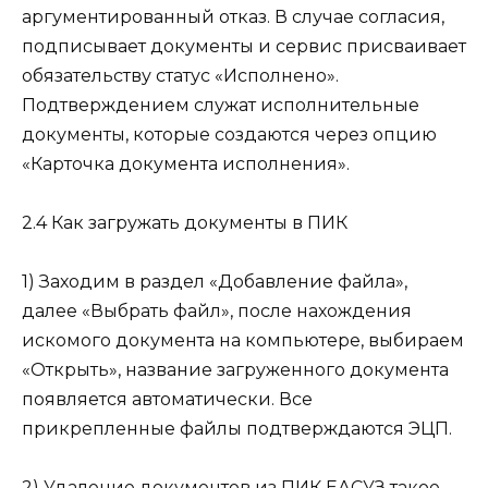
аргументированный отказ. В случае согласия,
подписывает документы и сервис присваивает
обязательству статус «Исполнено».
Подтверждением служат исполнительные
документы, которые создаются через опцию
«Карточка документа исполнения».
2.4 Как загружать документы в ПИК
1) Заходим в раздел «Добавление файла»,
далее «Выбрать файл», после нахождения
искомого документа на компьютере, выбираем
«Открыть», название загруженного документа
появляется автоматически. Все
прикрепленные файлы подтверждаются ЭЦП.
2) Удаление документов из ПИК ЕАСУЗ такое