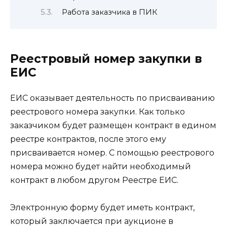
Работа заказчика в ПИК
Реестровый номер закупки в
ЕИС
ЕИС оказывает деятельность по присваиванию
реестрового номера закупки. Как только
заказчиком будет размещен контракт в едином
реестре контрактов, после этого ему
присваивается номер. С помощью реестрового
номера можно будет найти необходимый
контракт в любом другом Реестре ЕИС.
Электронную форму будет иметь контракт,
который заключается при аукционе в