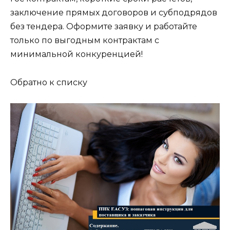
заключение прямых договоров и субподрядов
без тендера. Оформите заявку и работайте
только по выгодным контрактам с
минимальной конкуренцией!
Обратно к списку