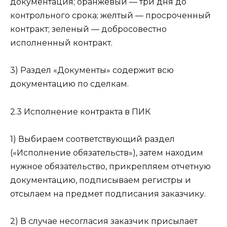
документация; оранжевый — три дня до
контрольного срока; желтый — просроченный
контракт; зеленый — добросовестно
исполненный контракт.
3) Раздел «Документы» содержит всю
документацию по сделкам.
2.3 Исполнение контракта в ПИК
1) Выбираем соответствующий раздел
(«Исполнение обязательств»), затем находим
нужное обязательство, прикрепляем отчетную
документацию, подписываем регистры и
отсылаем на предмет подписания заказчику.
2) В случае несогласия заказчик присылает