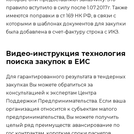
правило вступило в силу после 1.07.2017г. Также
имеются поправки в ст 169 НК РФ, в связи с
которыми в шаблонах документов для закупки
была добавлена в счет-фактуру строка с ИКЗ.
Видео-инструкция технология
поиска закупок в ЕИС
Для гарантированного результата в тендерных
закупках Вы можете обратиться за
консультацией к экспертам Центра
Поддержки Предпринимательства. Если ваша
организация относится к субъектам малого
предпринимательства, Вы можете получить
целый ряд преимуществ: авансирование по
гос контрактам, короткие сроки расчетов,