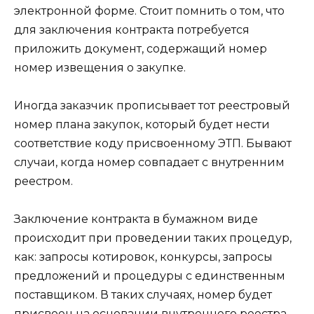
электронной форме. Стоит помнить о том, что
для заключения контракта потребуется
приложить документ, содержащий номер
номер извещения о закупке.
Иногда заказчик прописывает тот реестровый
номер плана закупок, который будет нести
соответствие коду присвоенному ЭТП. Бывают
случаи, когда номер совпадает с внутренним
реестром.
Заключение контракта в бумажном виде
происходит при проведении таких процедур,
как: запросы котировок, конкурсы, запросы
предложений и процедуры с единственным
поставщиком. В таких случаях, номер будет
присвоен на основании внутреннего реестра