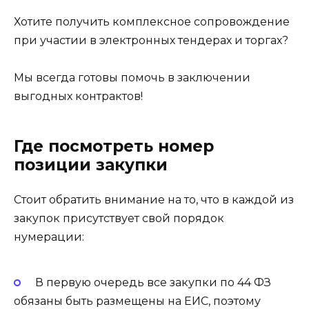
Хотите получить комплексное сопровождение
при участии в электронных тендерах и торгах?
Мы всегда готовы помочь в заключении
выгодных контрактов!
Где посмотреть номер
позиции закупки
Стоит обратить внимание на то, что в каждой из
закупок присутствует свой порядок
нумерации:
В первую очередь все закупки по 44 ФЗ
обязаны быть размещены на ЕИС, поэтому