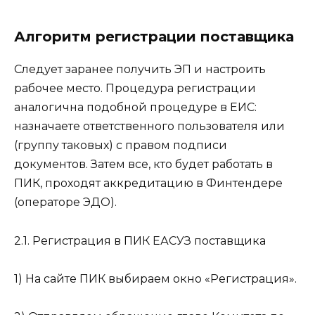
Алгоритм регистрации поставщика
Следует заранее получить ЭП и настроить
рабочее место. Процедура регистрации
аналогична подобной процедуре в ЕИС:
назначаете ответственного пользователя или
(группу таковых) с правом подписи
документов. Затем все, кто будет работать в
ПИК, проходят аккредитацию в Финтендере
(операторе ЭДО).
2.1. Регистрация в ПИК ЕАСУЗ поставщика
1) На сайте ПИК выбираем окно «Регистрация».