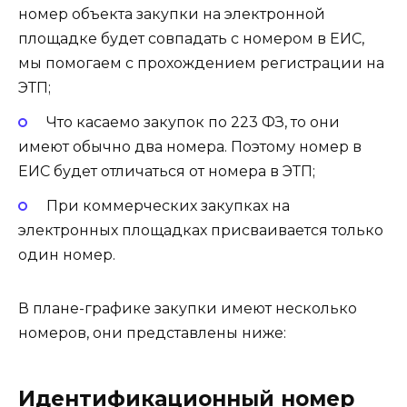
номер объекта закупки на электронной
площадке будет совпадать с номером в ЕИС,
мы помогаем с прохождением регистрации на
ЭТП;
Что касаемо закупок по 223 ФЗ, то они
имеют обычно два номера. Поэтому номер в
ЕИС будет отличаться от номера в ЭТП;
При коммерческих закупках на
электронных площадках присваивается только
один номер.
В плане-графике закупки имеют несколько
номеров, они представлены ниже:
Идентификационный номер