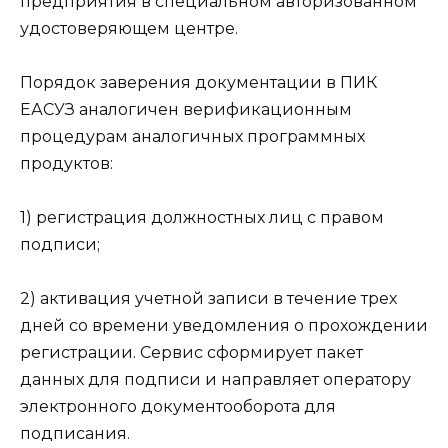
предприятия в специальном авторизованном
удостоверяющем центре.
Порядок заверения документации в ПИК
ЕАСУЗ аналогичен верификационным
процедурам аналогичных программных
продуктов:
1) регистрация должностных лиц с правом
подписи;
2) активация учетной записи в течение трех
дней со времени уведомления о прохождении
регистрации. Сервис сформирует пакет
данных для подписи и направляет оператору
электронного документооборота для
подписания.