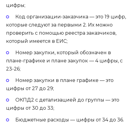
цифры;
Код организации-заказчика — это 19 цифр,
которые следуют за первыми 2. Их можно
проверить с помощью реестра заказчиков,
который имеется в ЕИС;
Номер закупки, который обозначен в
плане-графике и плане закупок — 4 цифры, с
23-26;
Номер закупки в плане графике — это
цифры от 27 до 29;
ОКПД2 с детализацией до группы — это
цифры от 30 до 33;
Бюджетные расходы — цифры от 34 до 36.