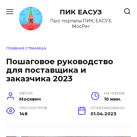
Перейти
к
ПИК ЕАСУЗ
содержанию
Про порталы ПИК, ЕАСУЗ,
МосРег
ГЛАВНАЯ СТРАНИЦА
Пошаговое руководство
для поставщика и
заказчика 2023
АВТОР
НА ЧТЕНИЕ
Москвич
10 мин.
ПРОСМОТРОВ
ОПУБЛИКОВАНО
148
01.04.2023