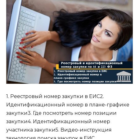
1. Реестровый номер закупки в ЕИС2.
Идентификационный номер в плане-графике
закупки3. Где посмотреть номер позиции
закупки4. Идентификационный номер
участника закупки5. Видео-инструкция
технология поиска закупок в ЕИС