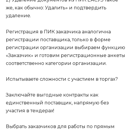
же, как обычно: Удалить» и подтвердить
удаление.
Регистрация в ПИК заказчика аналогична
регистрации поставщика, только в форме
регистрации организации выбираем функцию
«Заказчик» и готовим регистрационные анкеты
соответственно категории организации.
Испытываете сложности с участием в торгах?
Заключайте выгодные контракты как
единственный поставщик, напрямую без
участия в тендерах!
Выбрать заказчиков для работы по прямым