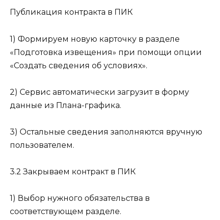
Публикация контракта в ПИК
1) Формируем новую карточку в разделе
«Подготовка извещения» при помощи опции
«Создать сведения об условиях».
2) Сервис автоматически загрузит в форму
данные из Плана-графика.
3) Остальные сведения заполняются вручную
пользователем.
3.2 Закрываем контракт в ПИК
1) Выбор нужного обязательства в
соответствующем разделе.