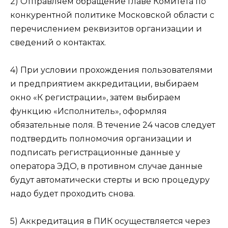
2) Отправляем обращение главе Комитета по
конкурентной политике Московской области с
перечислением реквизитов организации и
сведений о контактах.
4) При условии прохождения пользователями
и предприятием аккредитации, выбираем
окно «К регистрации», затем выбираем
функцию «Исполнитель», оформляя
обязательные поля. В течение 24 часов следует
подтвердить полномочия организации и
подписать регистрационные данные у
оператора ЭДО, в противном случае данные
будут автоматически стерты и всю процедуру
надо будет проходить снова.
5) Аккредитация в ПИК осуществляется через