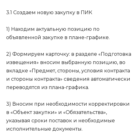
3.1 Создаем новую закупку в ПИК
1) Находим актуальную позицию по
объявленной закупке в плане-графике.
2) Формируем карточку: в разделе «Подготовка
извещения» вносим выбранную позицию, во
вкладке «Предмет, стороны, условия контракта
и стороны контракта» сведения автоматически
переводятся из плана-графика.
3) Вносим при необходимости корректировки
в «Объект закупки» и «Обязательства»,
указывая сроки поставок и необходимые
исполнительные документы.