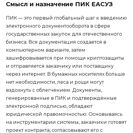
Смысл и назначение ПИК ЕАСУЗ
ПИК — это первый глобальный шаг к введению
электронного документооборота в сфере
государственных закупок для отечественного
бизнеса. Вся документация создается в
компьютерном варианте, затем
зашифровывается при помощи криптозащиты
и отправляется заказчику или поставщику
через интернет. В бумажных носителях больше
нет необходимости, леса и рощи могут
вздохнуть с облегчением. Документы,
генерированные в ПИК и подтверждённые
электронной подписью, обладают
юридической правомочностью. Основываясь
на инструментарии системы, заказчики готовят
проект контракта, согласовывают его с