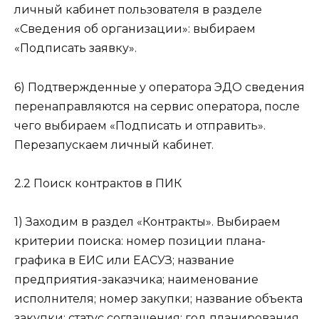
личный кабинет пользователя в разделе
«Сведения об организации»: выбираем
«Подписать заявку».
6) Подтвержденные у оператора ЭДО сведения
перенаправляются на сервис оператора, после
чего выбираем «Подписать и отправить».
Перезапускаем личный кабинет.
2.2 Поиск контрактов в ПИК
1) Заходим в раздел «Контракты». Выбираем
критерии поиска: номер позиции плана-
графика в ЕИС или ЕАСУЗ; название
предприятия-заказчика; наименование
исполнителя; номер закупки; название объекта
закупки; статус соглашения; год планирования.