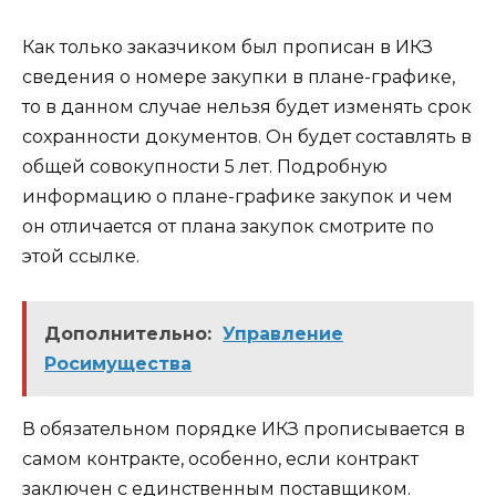
Как только заказчиком был прописан в ИКЗ
сведения о номере закупки в плане-графике,
то в данном случае нельзя будет изменять срок
сохранности документов. Он будет составлять в
общей совокупности 5 лет. Подробную
информацию о плане-графике закупок и чем
он отличается от плана закупок смотрите по
этой ссылке.
Дополнительно:
Управление
Росимущества
В обязательном порядке ИКЗ прописывается в
самом контракте, особенно, если контракт
заключен с единственным поставщиком.