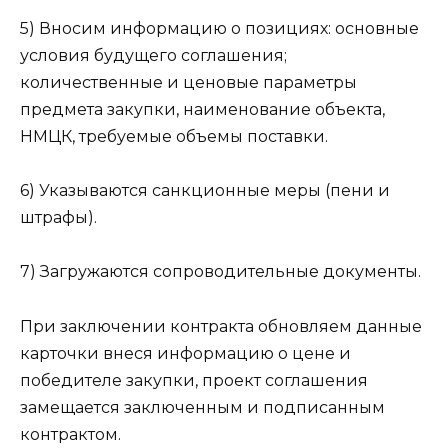
5) Вносим информацию о позициях: основные
условия будущего соглашения;
количественные и ценовые параметры
предмета закупки, наименование объекта,
НМЦК, требуемые объемы поставки.
6) Указываются санкционные меры (пени и
штрафы).
7) Загружаются сопроводительные документы.
При заключении контракта обновляем данные
карточки внеся информацию о цене и
победителе закупки, проект соглашения
замещается заключенным и подписанным
контрактом.