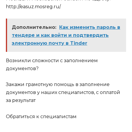
http://easuz.mosreg.ru/.
Дополнительно:
Как изменить пароль в
тендере и как войти и подтвердить
электронную почту в Tinder
Возникли сложности с заполнением
документов?
Закажи грамотную помощь в заполнение
документов у наших специалистов, с оплатой
за результат
Обратиться к специалистам