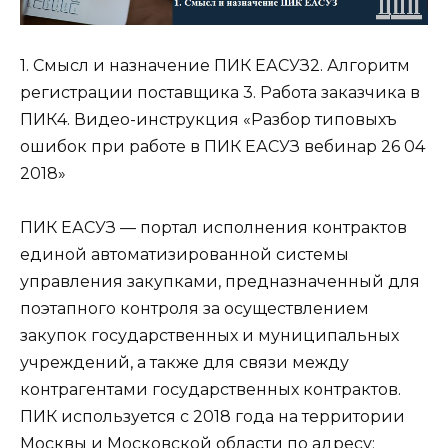
1. Смысл и назначение ПИК ЕАСУЗ2. Алгоритм
регистрации поставщика 3. Работа заказчика в
ПИК4. Видео-инструкция «Разбор типовыхъ
ошибок при работе в ПИК ЕАСУЗ вебинар 26 04
2018»
ПИК ЕАСУЗ — портал исполнения контрактов
единой автоматизированной системы
управления закупками, предназначенный для
поэтапного контроля за осуществлением
закупок государственных и муниципальных
учреждений, а также для связи между
контрагентами государственных контрактов.
ПИК используется с 2018 года на территории
Москвы и Московской области по адресу: