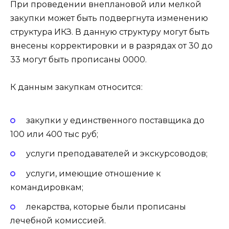
При проведении внеплановой или мелкой
закупки может быть подвергнута изменению
структура ИКЗ. В данную структуру могут быть
внесены корректировки и в разрядах от 30 до
33 могут быть прописаны 0000.
К данным закупкам относится:
закупки у единственного поставщика до
100 или 400 тыс руб;
услуги преподавателей и экскурсоводов;
услуги, имеющие отношение к
командировкам;
лекарства, которые были прописаны
лечебной комиссией.