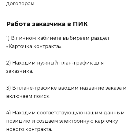
договорам
Работа заказчика в ПИК
1) В личном кабинете выбираем раздел
«Карточка контракта».
2) Находим нужный план-график для
заказчика.
3) В плане-графике вводим название заказа и
включаем поиск.
4) Находим соответствующую нашим данным
позицию и создаем электронную карточку
нового контракта.