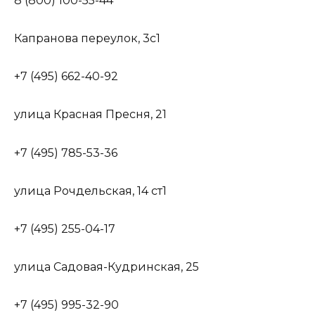
8 (800) 100-55-44
Капранова переулок, 3с1
+7 (495) 662-40-92
улица Красная Пресня, 21
+7 (495) 785-53-36
улица Рочдельская, 14 ст1
+7 (495) 255-04-17
улица Садовая-Кудринская, 25
+7 (495) 995-32-90