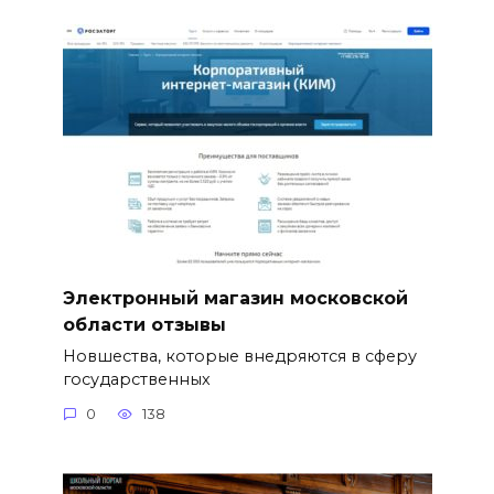
Электронный магазин московской
области отзывы
Новшества, которые внедряются в сферу
государственных
0
138