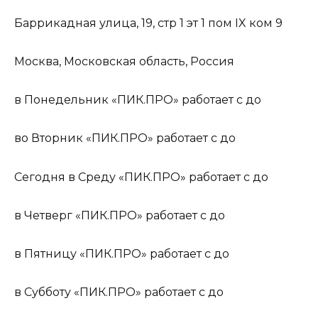
Баррикадная улица, 19, стр 1 эт 1 пом IX ком 9
Москва, Московская область, Россия
в Понедельник «ПИК.ПРО» работает с до
во Вторник «ПИК.ПРО» работает с до
Сегодня в Среду «ПИК.ПРО» работает с до
в Четверг «ПИК.ПРО» работает с до
в Пятницу «ПИК.ПРО» работает с до
в Субботу «ПИК.ПРО» работает с до