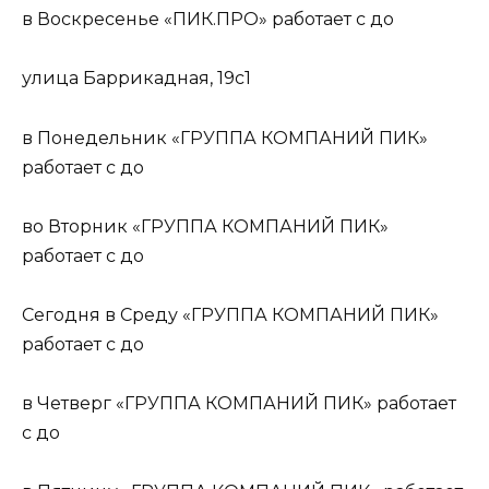
в Воскресенье «ПИК.ПРО» работает с до
улица Баррикадная, 19с1
в Понедельник «ГРУППА КОМПАНИЙ ПИК»
работает с до
во Вторник «ГРУППА КОМПАНИЙ ПИК»
работает с до
Сегодня в Среду «ГРУППА КОМПАНИЙ ПИК»
работает с до
в Четверг «ГРУППА КОМПАНИЙ ПИК» работает
с до