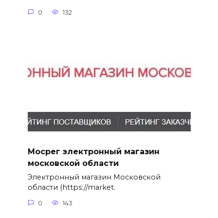
0
132
Мосрег электронный магазин
московской области
Электронный магазин Московской
области (https://market.
0
143