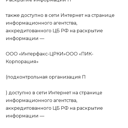
также доступно в сети Интернет на странице
информационного агентства,
аккредитованного ЦБ РФ на раскрытие
информации —
ООО «Интерфакс-ЦРКИ»ООО «ПИК-
Корпорация»
(подконтрольная организация П
) доступно в сети Интернет на странице
информационного агентства,
аккредитованного ЦБ РФ на раскрытие
информации —