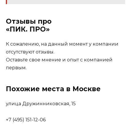
Отзывы про
«ПИК. ПРО»
К сожалению, на данный момент у компании
отсутствуют отзывы.
Оставьте свое мнение и опыт с компанией
первым.
Похожие места в Москве
улица Дружинниковская, 15
+7 (495) 151-12-06