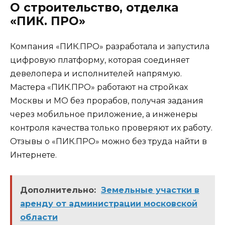
О строительство, отделка
«ПИК. ПРО»
Компания «ПИК.ПРО» разработала и запустила
цифровую платформу, которая соединяет
девелопера и исполнителей напрямую.
Мастера «ПИК.ПРО» работают на стройках
Москвы и МО без прорабов, получая задания
через мобильное приложение, а инженеры
контроля качества только проверяют их работу.
Отзывы о «ПИК.ПРО» можно без труда найти в
Интернете.
Дополнительно:
Земельные участки в
аренду от администрации московской
области