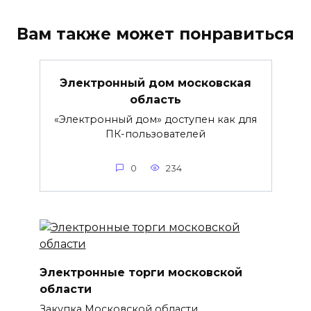
Вам также может понравиться
Электронный дом московская
область
«Электронный дом» доступен как для
ПК-пользователей
0
234
Электронные торги московской
области
Закупка Московской области