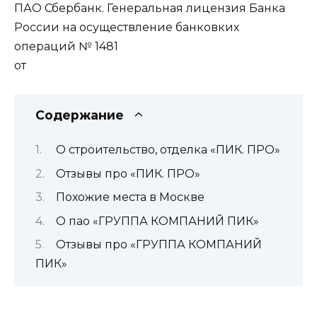
ПАО Сбербанк. Генеральная лицензия Банка
России на осуществление банковких
операций № 1481
от
Содержание
О строительство, отделка «ПИК. ПРО»
Отзывы про «ПИК. ПРО»
Похожие места в Москве
О пао «ГРУППА КОМПАНИЙ ПИК»
Отзывы про «ГРУППА КОМПАНИЙ
ПИК»