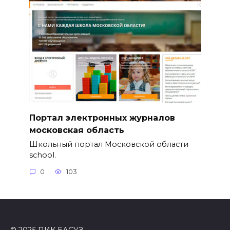
Портал электронных журналов
московская область
Школьный портал Московской области
school.
0
103
© 2025 ПИК ЕАСУЗ