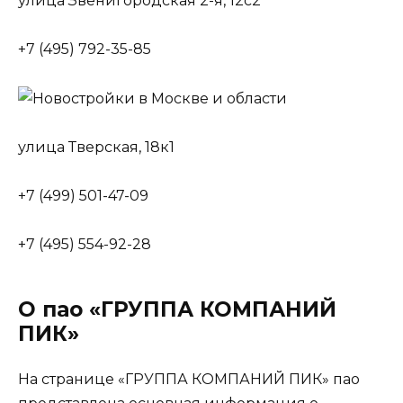
улица Звенигородская 2-я, 12с2
+7 (495) 792-35-85
улица Тверская, 18к1
+7 (499) 501-47-09
+7 (495) 554-92-28
О пао «ГРУППА КОМПАНИЙ
ПИК»
На странице «ГРУППА КОМПАНИЙ ПИК» пао