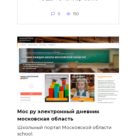
0
150
Мос ру электронный дневник
московская область
Школьный портал Московской области
school.