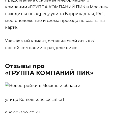
представлена основная информация о
компании.«ГРУППА КОМПАНИЙ ПИК в Москве»
находится по адресу улица Баррикадная, 19с1,
местоположение и схема проезда показана на
карте.
Уважаемый клиент, оставьте свой отзыв о
нашей компании в разделе ниже.
Отзывы про
«ГРУППА КОМПАНИЙ ПИК»
улица Конюшковская, 31 ст1