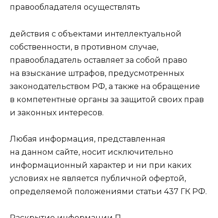
правообладателя осуществлять
действия с объектами интеллектуальной
собственности, в противном случае,
правообладатель оставляет за собой право
на взыскание штрафов, предусмотренных
законодательством РФ, а также на обращение
в компетентные органы за защитой своих прав
и законных интересов.
Любая информация, представленная
на данном сайте, носит исключительно
информационный характер и ни при каких
условиях не является публичной офертой,
определяемой положениями статьи 437 ГК РФ.
Раскрытие информации П