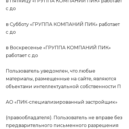
в Пятницу «ГРУППА КОМПАНИЙ ПИК» работает
с до
в Субботу «ГРУППА КОМПАНИЙ ПИК» работает
с до
в Воскресенье «ГРУППА КОМПАНИЙ ПИК»
работает с до
Пользователь уведомлен, что любые
материалы, размещенные на сайте, являются
объектами интеллектуальной собственности П
АО «ПИК-специализированный застройщик»
(правообладателя). Пользователь не вправе без
предварительного письменного разрешения