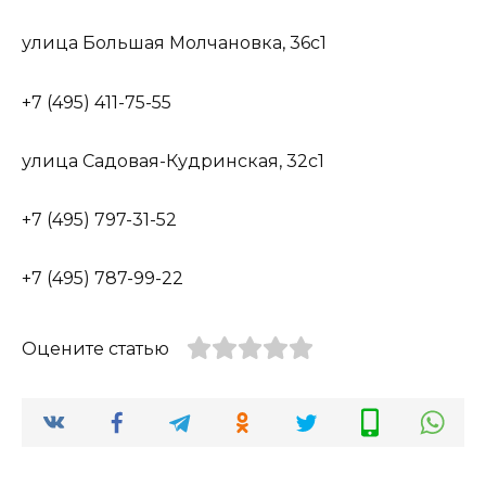
улица Большая Молчановка, 36с1
+7 (495) 411-75-55
улица Садовая-Кудринская, 32с1
+7 (495) 797-31-52
+7 (495) 787-99-22
Оцените статью