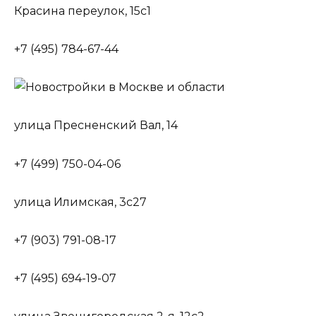
Красина переулок, 15с1
+7 (495) 784-67-44
улица Пресненский Вал, 14
+7 (499) 750-04-06
улица Илимская, 3с27
+7 (903) 791-08-17
+7 (495) 694-19-07