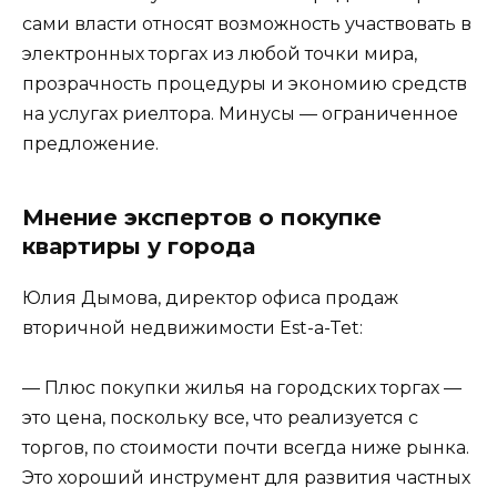
сами власти относят возможность участвовать в
электронных торгах из любой точки мира,
прозрачность процедуры и экономию средств
на услугах риелтора. Минусы — ограниченное
предложение.
Мнение экспертов о покупке
квартиры у города
Юлия Дымова, директор офиса продаж
вторичной недвижимости Est-a-Tet:
— Плюс покупки жилья на городских торгах —
это цена, поскольку все, что реализуется с
торгов, по стоимости почти всегда ниже рынка.
Это хороший инструмент для развития частных