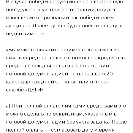
В случае победы на аукционе на электронную
почту, указанную при регистрации, придет
извещение о признании вас победителем
аукциона. Далее нужно будет внести оплату за
недвижимость.
«Вы можете оплатить стоимость квартиры из
личных средств, а также с помощью кредитных
средств. Срок для оплаты в соответствии с
лотовой документацией не превышает 20
календарных дней», — уточнили в пресс-
службе «ЦУГИ».
а) При полной оплате личными средствами это
можно сделать по реквизитам, указанным в
лотовой документации без учета задатка. После
полной оплаты — согласовать дату и время