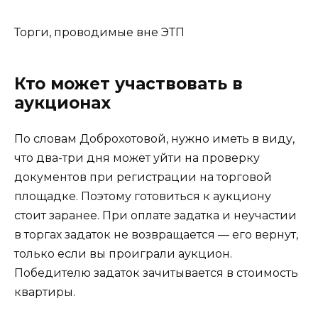
Торги, проводимые вне ЭТП
Кто может участвовать в
аукционах
По словам Доброхотовой, нужно иметь в виду,
что два-три дня может уйти на проверку
документов при регистрации на торговой
площадке. Поэтому готовиться к аукциону
стоит заранее. При оплате задатка и неучастии
в торгах задаток не возвращается — его вернут,
только если вы проиграли аукцион.
Победителю задаток зачитывается в стоимость
квартиры.