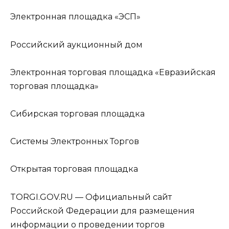
Электронная площадка «ЭСП»
Российский аукционный дом
Электронная торговая площадка «Евразийская
торговая площадка»
Сибирская торговая площадка
Системы Электронных Торгов
Открытая торговая площадка
TORGI.GOV.RU — Официальный сайт
Российской Федерации для размещения
информации о проведении торгов