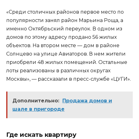
«Среди столичных районов первое место по
популярности занял район Марьина Роща, а
именно Октябрьский переулок. В одном из
домов по этому адресу продано 56 жилых
объектов. На втором месте — дом в районе
Солнцево на улице Авиаторов. В нем жители
приобрели 48 жилых помещений. Остальные
лоты реализованы в различных округах
Москвы», — рассказали в пресс-службе «ЦУГИ».
Дополнительно:
Продажа домов и
шале в пригороде
Где искать квартиру