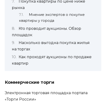
Покупка квартиры по цене ниже
рынка
Мнение экспертов о покупке
квартиры у города
Кто проводит аукционы. Обзор
площадок
Насколько выгодна покупка жилья
на торгах
Как проходят аукционы по продаже
квартир
Коммерческие торги
Электронная торговая площадка портала
«Торги России»