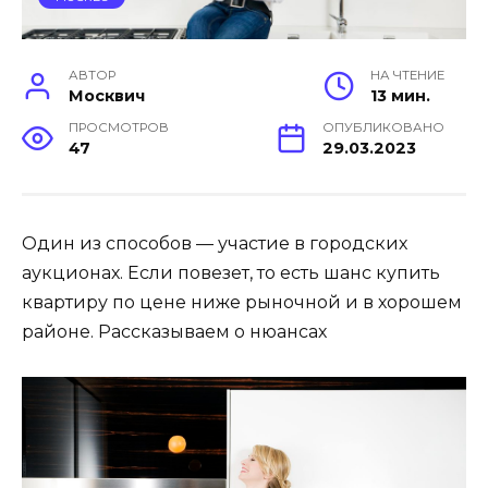
АВТОР
НА ЧТЕНИЕ
Москвич
13 мин.
ПРОСМОТРОВ
ОПУБЛИКОВАНО
47
29.03.2023
Один из способов — участие в городских
аукционах. Если повезет, то есть шанс купить
квартиру по цене ниже рыночной и в хорошем
районе. Рассказываем о нюансах