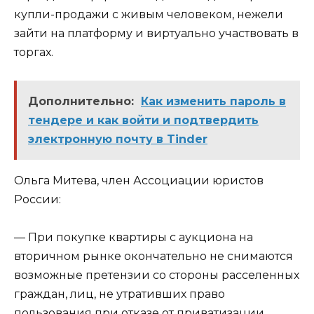
купли-продажи с живым человеком, нежели
зайти на платформу и виртуально участвовать в
торгах.
Дополнительно:
Как изменить пароль в
тендере и как войти и подтвердить
электронную почту в Tinder
Ольга Митева, член Ассоциации юристов
России:
— При покупке квартиры с аукциона на
вторичном рынке окончательно не снимаются
возможные претензии со стороны расселенных
граждан, лиц, не утративших право
пользования при отказе от приватизации,