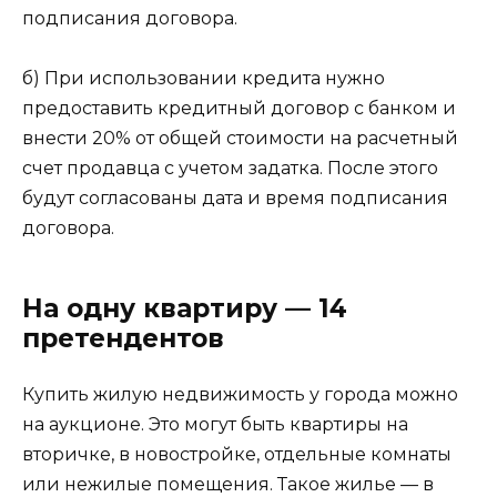
подписания договора.
б) При использовании кредита нужно
предоставить кредитный договор с банком и
внести 20% от общей стоимости на расчетный
счет продавца с учетом задатка. После этого
будут согласованы дата и время подписания
договора.
На одну квартиру — 14
претендентов
Купить жилую недвижимость у города можно
на аукционе. Это могут быть квартиры на
вторичке, в новостройке, отдельные комнаты
или нежилые помещения. Такое жилье — в