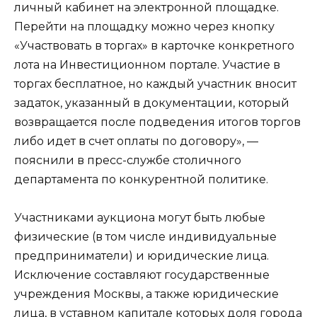
личный кабинет на электронной площадке.
Перейти на площадку можно через кнопку
«Участвовать в торгах» в карточке конкретного
лота на Инвестиционном портале. Участие в
торгах бесплатное, но каждый участник вносит
задаток, указанный в документации, который
возвращается после подведения итогов торгов
либо идет в счет оплаты по договору», —
пояснили в пресс-службе столичного
департамента по конкурентной политике.
Участниками аукциона могут быть любые
физические (в том числе индивидуальные
предприниматели) и юридические лица.
Исключение составляют государственные
учреждения Москвы, а также юридические
лица, в уставном капитале которых доля города