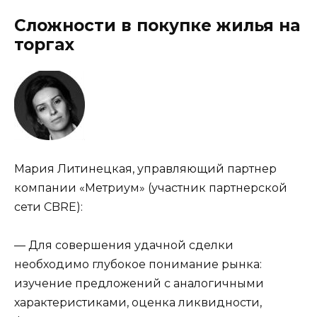
Сложности в покупке жилья на
торгах
Мария Литинецкая, управляющий партнер
компании «Метриум» (участник партнерской
сети CBRE):
— Для совершения удачной сделки
необходимо глубокое понимание рынка:
изучение предложений с аналогичными
характеристиками, оценка ликвидности,