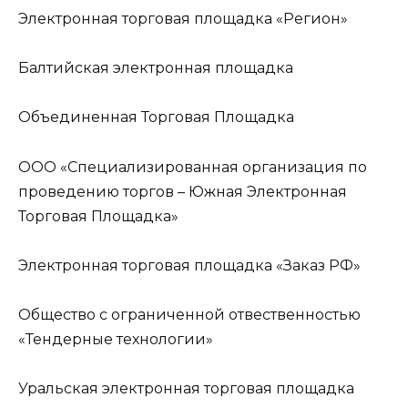
Электронная торговая площадка «Регион»
Балтийская электронная площадка
Объединенная Торговая Площадка
ООО «Специализированная организация по
проведению торгов – Южная Электронная
Торговая Площадка»
Электронная торговая площадка «Заказ РФ»
Oбщество с ограниченной отвественностью
«Тендерные технологии»
Уральская электронная торговая площадка