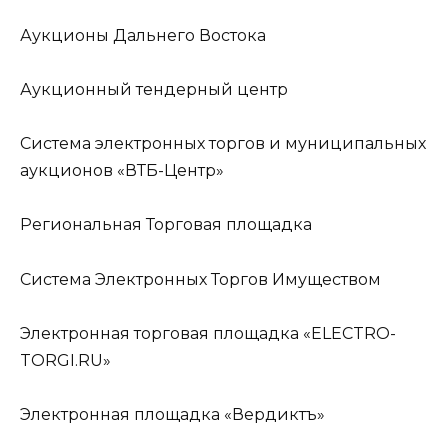
Аукционы Дальнего Востока
Аукционный тендерный центр
Система электронных торгов и муниципальных
аукционов «ВТБ-Центр»
Региональная Торговая площадка
Система Электронных Торгов Имуществом
Электронная торговая площадка «ELECTRO-
TORGI.RU»
Электронная площадка «Вердиктъ»