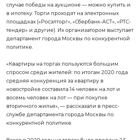
случае победы на аукционе — можно купить и
в ипотеку. Торги проходят на электронных
площадках («Росэлторг», «Сбербанк-АСТ», «РТС-
тендер» и другие). Их организатором выступает
департамент города Москвы по конкурентной
политике.
«Квартиры на торгах пользуются большим
спросом среди жителей: по итогам 2020 года
средняя конкуренция за квартиру в
новостройке составила 14 человек на лот и
восемь человек на лот — при покупке
вторичного жилья», — рассказали в пресс-
службе департамента города Москвы по
конкурентной политике.