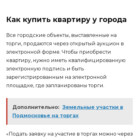
Как купить квартиру у города
Все городские объекты, выставленные на
торги, продаются через открытый аукцион в
электронной форме. Чтобы приобрести
квартиру, нужно иметь квалифицированную
электронную подпись и быть
зарегистрированным на электронной
площадке, где запланированы торги.
Дополнительно:
Земельные участки в
Подмосковье на торгах
«Подать заявку на участие в торгах можно через