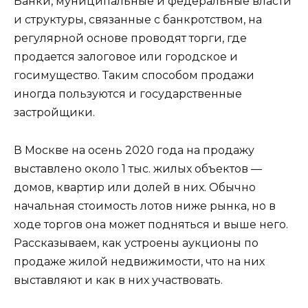
Банки, муниципальные и федеральные власти
и структуры, связанные с банкротством, на
регулярной основе проводят торги, где
продается залоговое или городское и
госимущество. Таким способом продажи
иногда пользуются и государственные
застройщики.
В Москве на осень 2020 года на продажу
выставлено около 1 тыс. жилых объектов —
домов, квартир или долей в них. Обычно
начальная стоимость лотов ниже рынка, но в
ходе торгов она может подняться и выше него.
Рассказываем, как устроены аукционы по
продаже жилой недвижимости, что на них
выставляют и как в них участвовать.