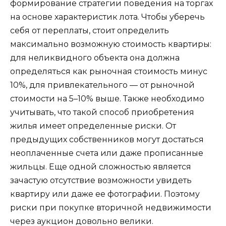
формирование стратегии поведения на торгах
на основе характеристик лота. Чтобы уберечь
себя от переплаты, стоит определить
максимально возможную стоимость квартиры:
для неликвидного объекта она должна
определяться как рыночная стоимость минус
10%, для привлекательного — от рыночной
стоимости на 5–10% выше. Также необходимо
учитывать, что такой способ приобретения
жилья имеет определенные риски. От
предыдущих собственников могут достаться
неоплаченные счета или даже прописанные
жильцы. Еще одной сложностью является
зачастую отсутствие возможности увидеть
квартиру или даже ее фотографии. Поэтому
риски при покупке вторичной недвижимости
через аукцион довольно велики.