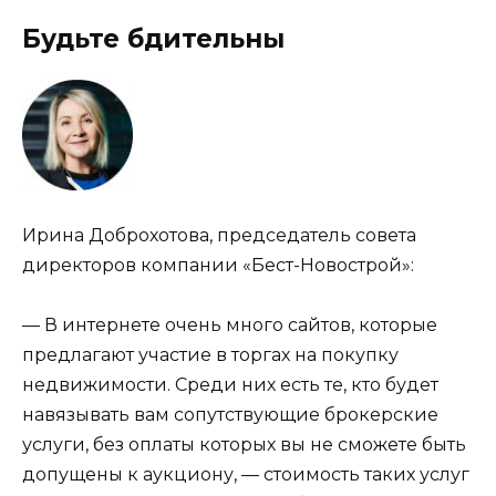
Будьте бдительны
Ирина Доброхотова, председатель совета
директоров компании «Бест-Новострой»:
— В интернете очень много сайтов, которые
предлагают участие в торгах на покупку
недвижимости. Среди них есть те, кто будет
навязывать вам сопутствующие брокерские
услуги, без оплаты которых вы не сможете быть
допущены к аукциону, — стоимость таких услуг