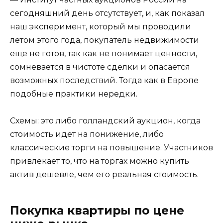
сегодняшний день отсутствует, и, как показал
наш эксперимент, который мы проводили
летом этого года, покупатель недвижимости
еще не готов, так как не понимает ценности,
сомневается в чистоте сделки и опасается
возможных последствий. Тогда как в Европе
подобные практики нередки.
Схемы: это либо голландский аукцион, когда
стоимость идет на понижение, либо
классические торги на повышение. Участников
привлекает то, что на торгах можно купить
актив дешевле, чем его реальная стоимость.
Покупка квартиры по цене