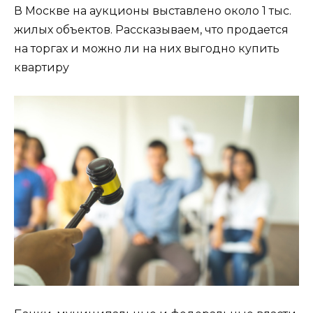
В Москве на аукционы выставлено около 1 тыс.
жилых объектов. Рассказываем, что продается
на торгах и можно ли на них выгодно купить
квартиру