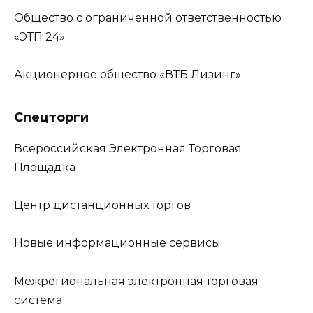
Общество с ограниченной ответственностью
«ЭТП 24»
Акционерное общество «ВТБ Лизинг»
Спецторги
Всероссийская Электронная Торговая
Площадка
Центр дистанционных торгов
Новые информационные сервисы
Межрегиональная электронная торговая
система