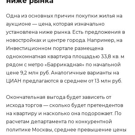
ниже рынка
Одна из основных причин покупки жилья на
аукционе — цена, которая изначально
установлена ниже рынка. Есть предложения в
новостройках и центре города. Например, на
Инвестиционном портале размещена
однокомнатная квартира площадью 33,8 кв. м
рядом с метро «Баррикадная» по начальной
цене 9,2 млн руб. Аналогичные варианты на
ЦИАН предлагаются в среднем от 13 млн руб.
Окончательная выгода будет зависеть от
исхода торгов — сколько будет претендентов
на квартиру и насколько она подорожает. По
расчетам департамента по конкурентной
политике Москвы, среднее превышение цены