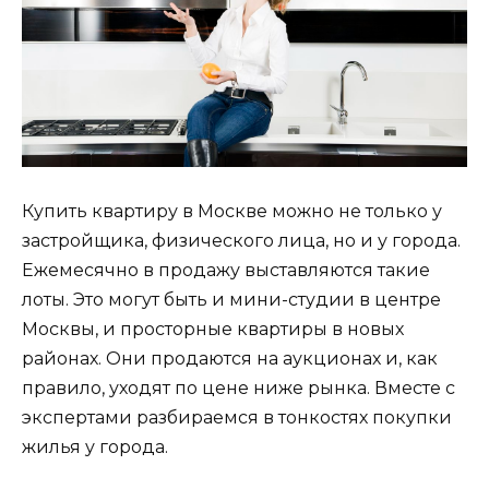
Купить квартиру в Москве можно не только у
застройщика, физического лица, но и у города.
Ежемесячно в продажу выставляются такие
лоты. Это могут быть и мини-студии в центре
Москвы, и просторные квартиры в новых
районах. Они продаются на аукционах и, как
правило, уходят по цене ниже рынка. Вместе с
экспертами разбираемся в тонкостях покупки
жилья у города.