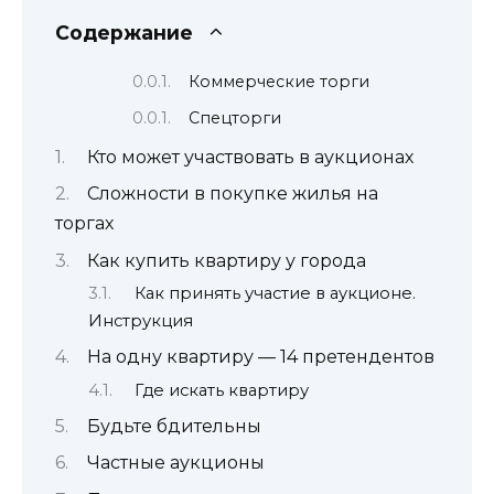
Содержание
Коммерческие торги
Спецторги
Кто может участвовать в аукционах
Сложности в покупке жилья на
торгах
Как купить квартиру у города
Как принять участие в аукционе.
Инструкция
На одну квартиру — 14 претендентов
Где искать квартиру
Будьте бдительны
Частные аукционы