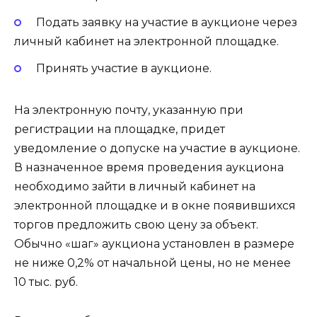
Подать заявку на участие в аукционе через
личный кабинет на электронной площадке.
Принять участие в аукционе.
На электронную почту, указанную при
регистрации на площадке, придет
уведомление о допуске на участие в аукционе.
В назначенное время проведения аукциона
необходимо зайти в личный кабинет на
электронной площадке и в окне появившихся
торгов предложить свою цену за объект.
Обычно «шаг» аукциона установлен в размере
не ниже 0,2% от начальной цены, но не менее
10 тыс. руб.