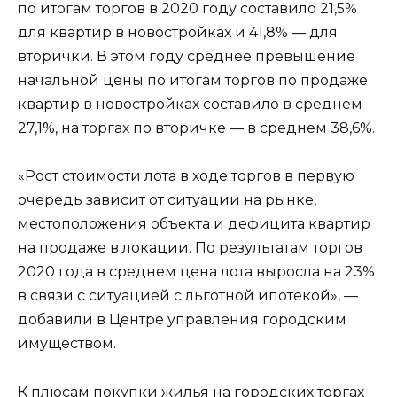
по итогам торгов в 2020 году составило 21,5%
для квартир в новостройках и 41,8% — для
вторички. В этом году среднее превышение
начальной цены по итогам торгов по продаже
квартир в новостройках составило в среднем
27,1%, на торгах по вторичке — в среднем 38,6%.
«Рост стоимости лота в ходе торгов в первую
очередь зависит от ситуации на рынке,
местоположения объекта и дефицита квартир
на продаже в локации. По результатам торгов
2020 года в среднем цена лота выросла на 23%
в связи с ситуацией с льготной ипотекой», —
добавили в Центре управления городским
имуществом.
К плюсам покупки жилья на городских торгах