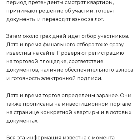
период претенденты смотрят квартиры,
принимают решение об участии, готовят
документы и переводят взнос за лот.
Затем около трех дней идет отбор участников.
Дата и время финального отбора тоже сразу
известны на сайте. Проверяют регистрацию
на торговой площадке, соответствие
документов, наличие обеспечительного взноса
и готовность электронной подписи.
Дата и время торгов определены заранее. Они
также прописаны на инвестиционном портале
на странице конкретной квартиры и в лотовых
документах.
Вся эта информация известна с момента