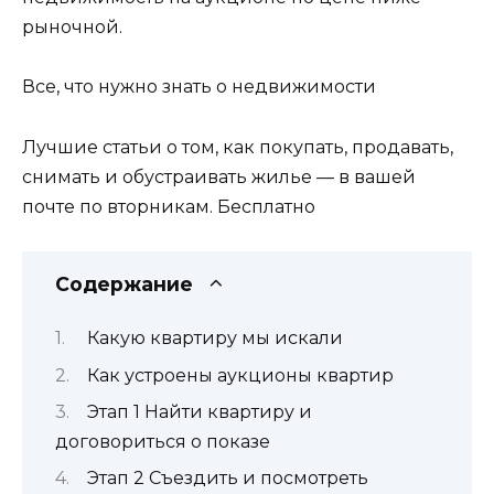
рыночной.
Все, что нужно знать о недвижимости
Лучшие статьи о том, как покупать, продавать,
снимать и обустраивать жилье — в вашей
почте по вторникам. Бесплатно
Содержание
Какую квартиру мы искали
Как устроены аукционы квартир
Этап 1 Найти квартиру и
договориться о показе
Этап 2 Съездить и посмотреть