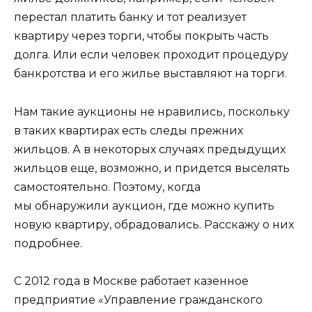
перестал платить банку и тот реализует
квартиру через торги, чтобы покрыть часть
долга. Или если человек проходит процедуру
банкротства и его жилье выставляют на торги.
Нам такие аукционы не нравились, поскольку
в таких квартирах есть следы прежних
жильцов. А в некоторых случаях предыдущих
жильцов еще, возможно, и придется выселять
самостоятельно. Поэтому, когда
мы обнаружили аукцион, где можно купить
новую квартиру, обрадовались. Расскажу о них
подробнее.
С 2012 года в Москве работает казенное
предприятие «Управление гражданского