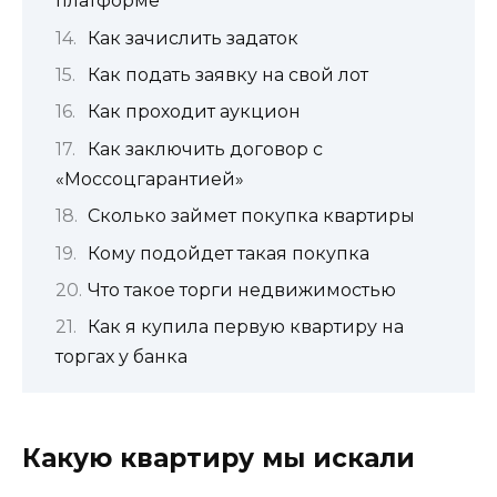
платформе
Как зачислить задаток
Как подать заявку на свой лот
Как проходит аукцион
Как заключить договор с
«Моссоцгарантией»
Сколько займет покупка квартиры
Кому подойдет такая покупка
Что такое торги недвижимостью
Как я купила первую квартиру на
торгах у банка
Какую квартиру мы искали