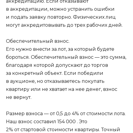
аккредитацию. Если отказывают
в аккредитации, можно устранить ошибки
и подать заявку повторно. Физических лиц
могут аккредитовывать до трех рабочих дней.
Обеспечительный взнос.
Его нужно внести за лот, за который будете
бороться. Обеспечительный взнос — это сумма,
благодаря которой допускают до торгов
за конкретный объект. Если победили
в аукционе, но отказываетесь покупать
квартиру или не хватает на нее денег, взнос
не вернут.
Размер взноса — от 0,5 до 4% от стоимости лота.
Наш взнос составил 154 000 . Это
2% от стартовой стоимости квартиры. Точный