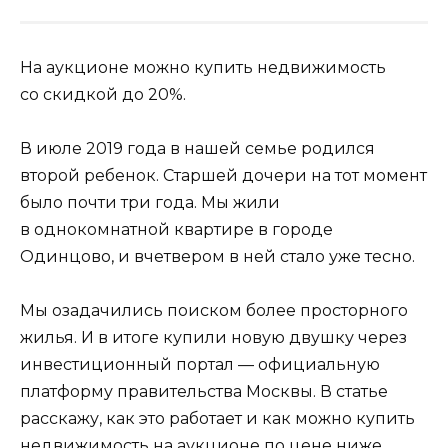
На аукционе можно купить недвижимость
со скидкой до 20%.
В июле 2019 года в нашей семье родился
второй ребенок. Старшей дочери на тот момент
было почти три года. Мы жили
в однокомнатной квартире в городе
Одинцово, и вчетвером в ней стало уже тесно.
Мы озадачились поиском более просторного
жилья. И в итоге купили новую двушку через
инвестиционный портал — официальную
платформу правительства Москвы. В статье
расскажу, как это работает и как можно купить
недвижимость на аукционе по цене ниже