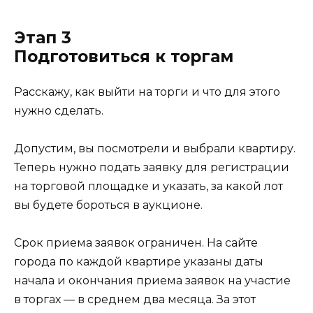
Этап 3
Подготовиться к торгам
Расскажу, как выйти на торги и что для этого
нужно сделать.
Допустим, вы посмотрели и выбрали квартиру.
Теперь нужно подать заявку для регистрации
на торговой площадке и указать, за какой лот
вы будете бороться в аукционе.
Срок приема заявок ограничен. На сайте
города по каждой квартире указаны даты
начала и окончания приема заявок на участие
в торгах — в среднем два месяца. За этот