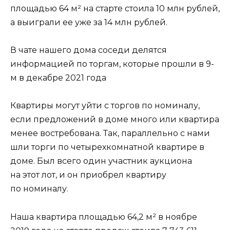
площадью 64 м² на старте стоила 10 млн рублей,
а выиграли ее уже за 14 млн рублей.
В чате нашего дома соседи делятся
информацией по торгам, которые прошли в 9-
м в декабре 2021 года
Квартиры могут уйти с торгов по номиналу,
если предложений в доме много или квартира
менее востребована. Так, параллельно с нами
шли торги по четырехкомнатной квартире в
доме. Был всего один участник аукциона
на этот лот, и он приобрел квартиру
по номиналу.
Наша квартира площадью 64,2 м² в ноябре