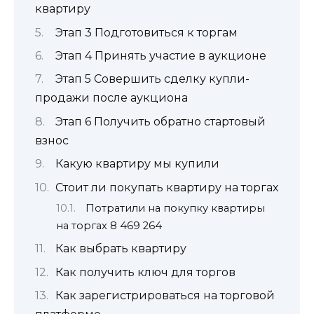
квартиру
Этап 3 Подготовиться к торгам
Этап 4 Принять участие в аукционе
Этап 5 Совершить сделку купли-
продажи после аукциона
Этап 6 Получить обратно стартовый
взнос
Какую квартиру мы купили
Стоит ли покупать квартиру на торгах
Потратили на покупку квартиры
на торгах 8 469 264
Как выбрать квартиру
Как получить ключ для торгов
Как зарегистрироваться на торговой