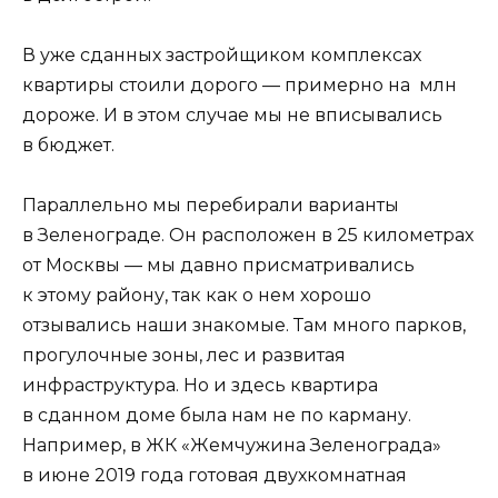
В уже сданных застройщиком комплексах
квартиры стоили дорого — примерно на млн
дороже. И в этом случае мы не вписывались
в бюджет.
Параллельно мы перебирали варианты
в Зеленограде. Он расположен в 25 километрах
от Москвы — мы давно присматривались
к этому району, так как о нем хорошо
отзывались наши знакомые. Там много парков,
прогулочные зоны, лес и развитая
инфраструктура. Но и здесь квартира
в сданном доме была нам не по карману.
Например, в ЖК «Жемчужина Зеленограда»
в июне 2019 года готовая двухкомнатная