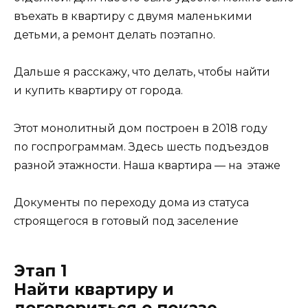
въехать в квартиру с двумя маленькими
детьми, а ремонт делать поэтапно.
Дальше я расскажу, что делать, чтобы найти
и купить квартиру от города.
Этот монолитный дом построен в 2018 году
по госпрограммам. Здесь шесть подъездов
разной этажности. Наша квартира — на этаже
Документы по переходу дома из статуса
строящегося в готовый под заселение
Этап 1
Найти квартиру и
договориться о показе