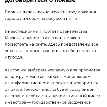
Первым делом нужно изучить предложения
города на любом из ресурсов ниже.
Инвестиционный портал правительства
Москвы. Информацию о лотах можно
посмотреть на сайте. Здесь представлены все
объекты, которые находятся в собственности
у города.
Как только выберете желаемую для просмотра
квартиру, можно связаться с менеджером
из информационного киоска и договориться
о показе. Телефон киоска будет сразу виден
на странице объекта. Информационный киоск
инвестора — государственное бюджетное