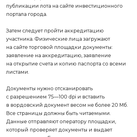
публикации лота на сайте инвестиционного
портала города.
Затем следует пройти аккредитацию
участника. Физические лица загружают
на сайте торговой площадки документы:
заявление на аккредитацию, заявление
на открытие счета и копию паспорта со всеми
листами.
Документы нужно отсканировать
с разрешением 75—100 dpi и вставить
в вордовский документ весом не более 20 Мб.
Все страницы должны быть читаемыми.
Данные отправляют оператору площадки,
который проверяет документы и выдает