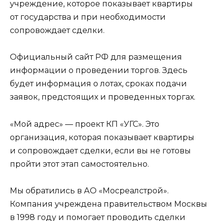
учреждение, которое показывает квартиры
от государства и при необходимости
сопровождает сделки.
Официальный сайт РФ для размещения
информации о проведении торгов. Здесь
будет информация о лотах, сроках подачи
заявок, предстоящих и проведенных торгах.
«Мой адрес» — проект КП «УГС». Это
организация, которая показывает квартиры
и сопровождает сделки, если вы не готовы
пройти этот этап самостоятельно.
Мы обратились в АО «Мосреалстрой».
Компания учреждена правительством Москвы
в 1998 году и помогает проводить сделки