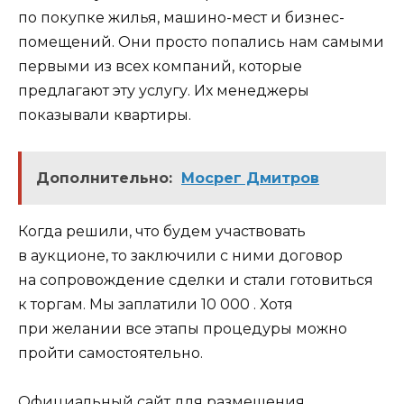
по покупке жилья, машино-мест и бизнес-
помещений. Они просто попались нам самыми
первыми из всех компаний, которые
предлагают эту услугу. Их менеджеры
показывали квартиры.
Дополнительно:
Мосрег Дмитров
Когда решили, что будем участвовать
в аукционе, то заключили с ними договор
на сопровождение сделки и стали готовиться
к торгам. Мы заплатили 10 000 . Хотя
при желании все этапы процедуры можно
пройти самостоятельно.
Официальный сайт для размещения