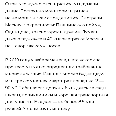
О том, что нужно расширяться, мы думали
давно. Постоянно мониторили рынок,
но не могли никак определиться. Смотрели
Москву и окрестности: Павшинскую пойму,
Одинцово, Красногорск и другие. Думали
даже о таунхаусе в 40 километрах от Москвы
по Новорижскому шоссе.
В 2019 году я забеременела, и это ускорило
процесс: мы четко определили требования
к новому жилью. Решили, что это будет двух-
или трехкомнатная квартира площадью 55—
90 м². Поблизости должны быть детские сады,
школы, поликлиники и хорошая транспортная
доступность. Бюджет — не более 8,5 млн
рублей. Хотели взять ипотеку.