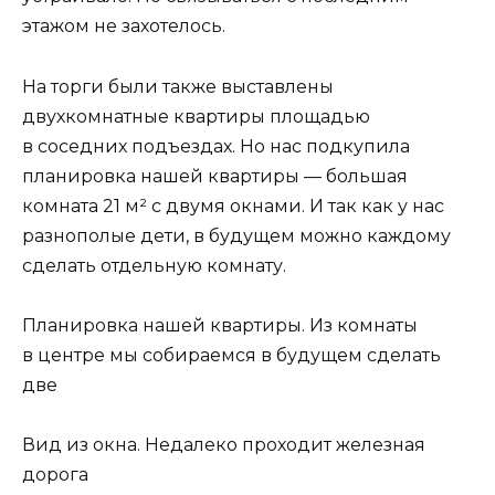
этажом не захотелось.
На торги были также выставлены
двухкомнатные квартиры площадью
в соседних подъездах. Но нас подкупила
планировка нашей квартиры — большая
комната 21 м² с двумя окнами. И так как у нас
разнополые дети, в будущем можно каждому
сделать отдельную комнату.
Планировка нашей квартиры. Из комнаты
в центре мы собираемся в будущем сделать
две
Вид из окна. Недалеко проходит железная
дорога