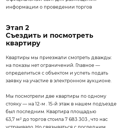
информации о проведении торгов
Этап 2
Съездить и посмотреть
квартиру
Квартиры мы приезжали смотреть дважды:
на показы нет ограничений. Главное —
определиться с объектом и успеть подать
заявку на участие в электронном аукционе.
Мы посмотрели две квартиры по одному
стояку — на 12-м . 15-й этаж в нашем подъезде
был последним. Квартира площадью
63,7 м² до торгов стоила 7 683 303 , что нас
устраивало. Но связываться с последним