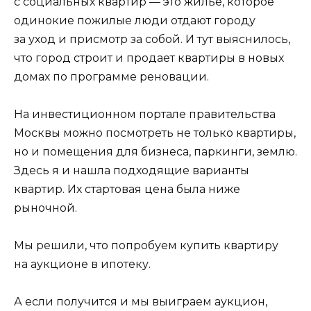
с социальных квартир — это жилье, которое
одинокие пожилые люди отдают городу
за уход и присмотр за собой. И тут выяснилось,
что город строит и продает квартиры в новых
домах по программе реновации.
На инвестиционном портале правительства
Москвы можно посмотреть не только квартиры,
но и помещения для бизнеса, паркинги, землю.
Здесь я и нашла подходящие варианты
квартир. Их стартовая цена была ниже
рыночной.
Мы решили, что попробуем купить квартиру
на аукционе в ипотеку.
А если получится и мы выиграем аукцион,