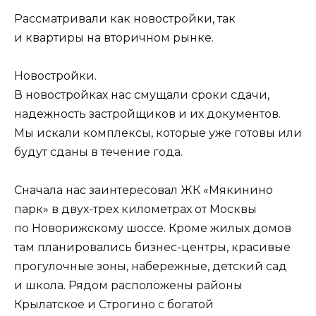
Рассматривали как новостройки, так
и квартиры на вторичном рынке.
Новостройки.
В новостройках нас смущали сроки сдачи,
надежность застройщиков и их документов.
Мы искали комплексы, которые уже готовы или
будут сданы в течение года.
Сначала нас заинтересовал ЖК «Мякинино
парк» в двух-трех километрах от Москвы
по Новорижскому шоссе. Кроме жилых домов
там планировались бизнес-центры, красивые
прогулочные зоны, набережные, детский сад
и школа. Рядом расположены районы
Крылатское и Строгино с богатой