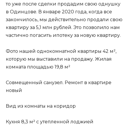
то уже после сделки продадим свою однушку
в Одинцове. В январе 2020 года, когда все
закончилось, мы действительно продали свою
квартиру за 5,1 млн рублей. Это позволило нам
частично погасить ипотеку за новую квартиру.
Фото нашей однокомнатной квартиры 42 м²,
которую мы выставили на продажу. Жилая
комната площадью 19,8 м²
Совмещенный санузел. Ремонт в квартире
новый
Вид из комнаты на коридор
Кухня 8,3 м² с утепленной лоджией