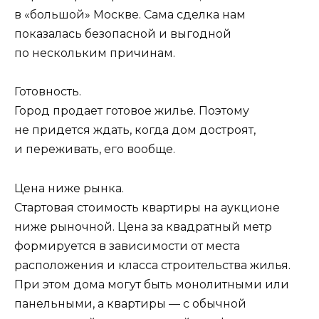
в «большой» Москве. Сама сделка нам
показалась безопасной и выгодной
по нескольким причинам.
Готовность.
Город продает готовое жилье. Поэтому
не придется ждать, когда дом достроят,
и переживать, его вообще.
Цена ниже рынка.
Стартовая стоимость квартиры на аукционе
ниже рыночной. Цена за квадратный метр
формируется в зависимости от места
расположения и класса строительства жилья.
При этом дома могут быть монолитными или
панельными, а квартиры — с обычной