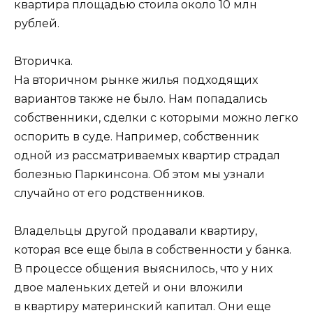
квартира площадью стоила около 10 млн
рублей.
Вторичка.
На вторичном рынке жилья подходящих
вариантов также не было. Нам попадались
собственники, сделки с которыми можно легко
оспорить в суде. Например, собственник
одной из рассматриваемых квартир страдал
болезнью Паркинсона. Об этом мы узнали
случайно от его родственников.
Владельцы другой продавали квартиру,
которая все еще была в собственности у банка.
В процессе общения выяснилось, что у них
двое маленьких детей и они вложили
в квартиру материнский капитал. Они еще