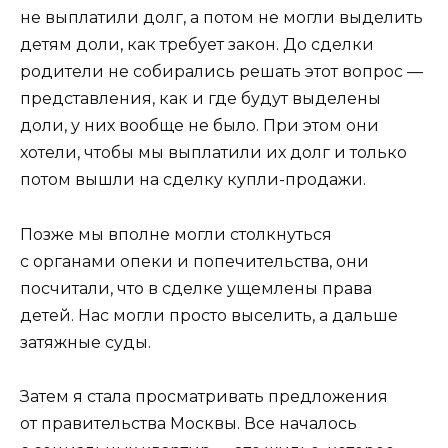
не выплатили долг, а потом не могли выделить
детям доли, как требует закон. До сделки
родители не собирались решать этот вопрос —
представления, как и где будут выделены
доли, у них вообще не было. При этом они
хотели, чтобы мы выплатили их долг и только
потом вышли на сделку купли-продажи.
Позже мы вполне могли столкнуться
с органами опеки и попечительства, они
посчитали, что в сделке ущемлены права
детей. Нас могли просто выселить, а дальше
затяжные суды.
Затем я стала просматривать предложения
от правительства Москвы. Все началось