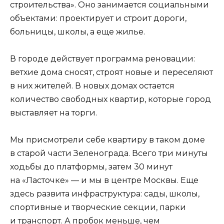
строительства». Оно занимается социальными
объектами: проектирует и строит дороги,
больницы, школы, а еще жилье.
В городе действует программа реновации:
ветхие дома сносят, строят новые и переселяют
в них жителей. В новых домах остается
количество свободных квартир, которые город
выставляет на торги.
Мы присмотрели себе квартиру в таком доме
в старой части Зеленограда. Всего три минуты
ходьбы до платформы, затем 30 минут
на «Ласточке» — и мы в центре Москвы. Еще
здесь развита инфраструктура: сады, школы,
спортивные и творческие секции, парки
и транспорт. А пробок меньше, чем