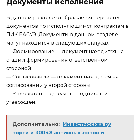
Документы исполнения
В данном разделе отображается перечень
документов по исполняющимся контрактам в
ПИК ЕАСУЗ. Документы в данном разделе
могут находится в следующих статусах:
— Формирование — документ находится на
стадии формирования ответственной
стороной
— Согласование — документ находится на
согласовании у второй стороны.
— Утвержден — документ подписан и
утвержден.
Дополнительно:
Инвестмосква ру
торги и 30048 активных лотов и