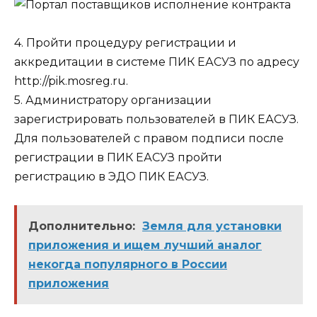
4. Пройти процедуру регистрации и
аккредитации в системе ПИК ЕАСУЗ по адресу
http://pik.mosreg.ru.
5. Администратору организации
зарегистрировать пользователей в ПИК ЕАСУЗ.
Для пользователей с правом подписи после
регистрации в ПИК ЕАСУЗ пройти
регистрацию в ЭДО ПИК ЕАСУЗ.
Дополнительно:
Земля для установки
приложения и ищем лучший аналог
некогда популярного в России
приложения