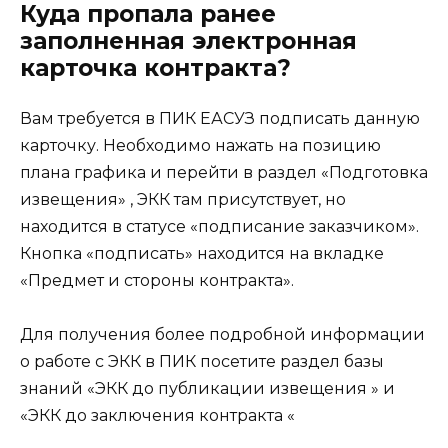
Куда пропала ранее
заполненная электронная
карточка контракта?
Вам требуется в ПИК ЕАСУЗ подписать данную
карточку. Необходимо нажать на позицию
плана графика и перейти в раздел «Подготовка
извещения» , ЭКК там присутствует, но
находится в статусе «подписание заказчиком».
Кнопка «подписать» находится на вкладке
«Предмет и стороны контракта».
Для получения более подробной информации
о работе с ЭКК в ПИК посетите раздел базы
знаний «ЭКК до публикации извещения » и
«ЭКК до заключения контракта «