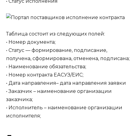
• Статус исполнения
Таблица состоит из следующих полей:
• Номер документа;
• Статус — формирование, подписание,
получена, сформирована, отменена, подписана;
• Наименование обязательства;
• Номер контракта ЕАСУЗ/ЕИС;
• Дата направления– дата направления заявки
• Заказчик – наименование организации
заказчика;
• Исполнитель – наименование организации
исполнителя;