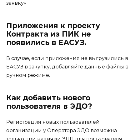
заявку»
Приложения к проекту
Контракта из ПИК не
появились в ЕАСУЗ.
В случае, если приложения не выгрузились в
ЕАСУЗ в закупку, добавляйте данные файлы в
ручном режиме.
Как добавить нового
пользователя в ЭДО?
Регистрация новых пользователей
организации у Оператора ЭДО возможна
только при наличии ЭЦП для пользователя.