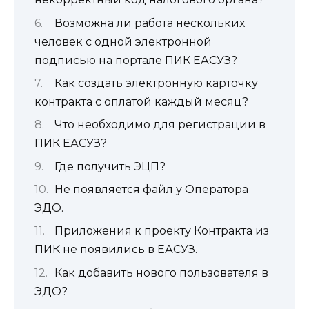
Возможна ли работа нескольких
человек с одной электронной
подписью на портале ПИК ЕАСУЗ?
Как создать электронную карточку
контракта с оплатой каждый месяц?
Что необходимо для регистрации в
ПИК ЕАСУЗ?
Где получить ЭЦП?
Не появляется файл у Оператора
ЭДО.
Приложения к проекту Контракта из
ПИК не появились в ЕАСУЗ.
Как добавить нового пользователя в
ЭДО?