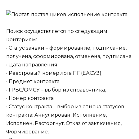
Поиск осуществляется по следующим
критериям:
• Статус заявки – формирование, подписание,
получена, сформирована, отменена, подписана;
• Дата направления;
• Реестровый номер лота ПГ (ЕАСУЗ);
• Предмет контракта;
• ГРБС/ОМСУ – выбор из справочника;
• Номер контракта;
• Статус контракта – выбор из списка статусов
контракта: Аннулирован, Исполнение,
Исполнен, Расторгнут, Отказ от заключения,
Формирование;