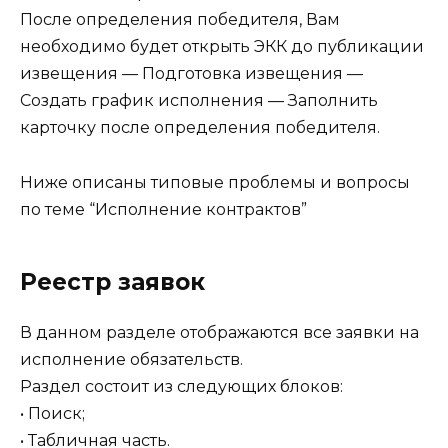
После определения победителя, Вам
необходимо будет открыть ЭКК до публикации
извещения — Подготовка извещения —
Создать график исполнения — Заполнить
карточку после определения победителя.
Ниже описаны типовые проблемы и вопросы
по теме “Исполнение контрактов”
Реестр заявок
В данном разделе отображаются все заявки на
исполнение обязательств.
Раздел состоит из следующих блоков:
• Поиск;
• Табличная часть.