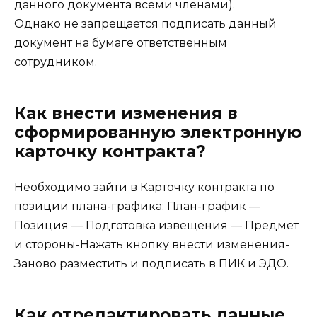
данного документа всеми членами).
Однако не запрещается подписать данный
документ на бумаге ответственным
сотрудником.
Как внести изменения в
сформированную электронную
карточку контракта?
Необходимо зайти в Карточку контракта по
позиции плана-графика: План-график —
Позиция — Подготовка извещения — Предмет
и стороны-Нажать кнопку внести изменения-
Заново разместить и подписать в ПИК и ЭДО.
Как отредактировать данные