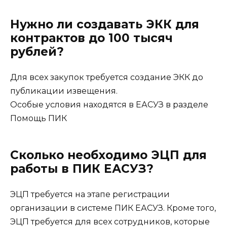
Нужно ли создавать ЭКК для
контрактов до 100 тысяч
рублей?
Для всех закупок требуется создание ЭКК до
публикации извещения.
Особые условия находятся в ЕАСУЗ в разделе
Помощь ПИК
Сколько необходимо ЭЦП для
работы в ПИК ЕАСУЗ?
ЭЦП требуется на этапе регистрации
организации в системе ПИК ЕАСУЗ. Кроме того,
ЭЦП требуется для всех сотрудников, которые