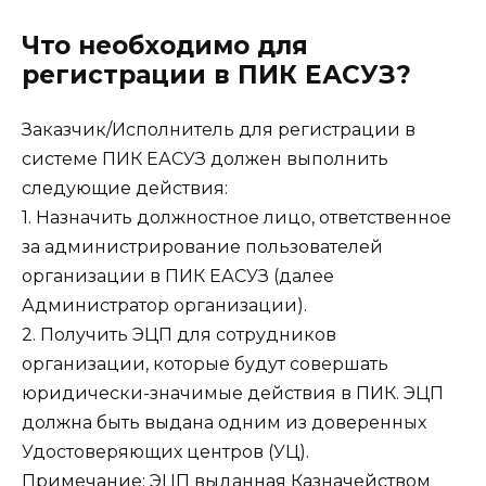
Что необходимо для
регистрации в ПИК ЕАСУЗ?
Заказчик/Исполнитель для регистрации в
системе ПИК ЕАСУЗ должен выполнить
следующие действия:
1. Назначить должностное лицо, ответственное
за администрирование пользователей
организации в ПИК ЕАСУЗ (далее
Администратор организации).
2. Получить ЭЦП для сотрудников
организации, которые будут совершать
юридически-значимые действия в ПИК. ЭЦП
должна быть выдана одним из доверенных
Удостоверяющих центров (УЦ).
Примечание: ЭЦП выданная Казначейством