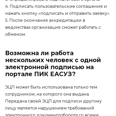
4. Подписать пользовательские соглашения и
нажать кнопку «подписать и отправить заявку».
5. После окончания аккредитации в
ведомствах организация сможет работать с
обменом.
Возможна ли работа
нескольких человек с одной
электронной подписью на
портале ПИК ЕАСУЗ?
ЭЦП может быть использована только тем
сотрудником, на которого она выдана.
Передача своей ЭЦП для подписи другому
лицу является нарушением требований
электронного документооборота со всеми