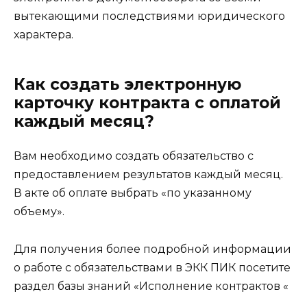
вытекающими последствиями юридического
характера.
Как создать электронную
карточку контракта с оплатой
каждый месяц?
Вам необходимо создать обязательство с
предоставлением результатов каждый месяц.
В акте об оплате выбрать «по указанному
объему».
Для получения более подробной информации
о работе с обязательствами в ЭКК ПИК посетите
раздел базы знаний «Исполнение контрактов «