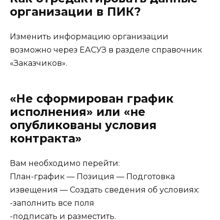
организации в ПИК?
Изменить информацию организации
возможно через ЕАСУЗ в разделе справочник
«Заказчиков».
«Не сформирован график
исполнения» или «не
опубликованы условия
контракта»
Вам необходимо перейти:
План-график — Позиция — Подготовка
извещения — Создать сведения об условиях:
-заполнить все поля
-подписать и разместить.