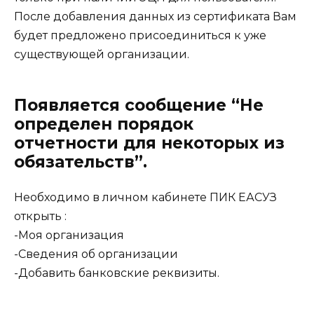
После добавления данных из сертификата Вам
будет предложено присоединиться к уже
существующей организации.
Появляется сообщение “Не
определен порядок
отчетности для некоторых из
обязательств”.
Необходимо в личном кабинете ПИК ЕАСУЗ
открыть :
-Моя организация
-Сведения об организации
-Добавить банковские реквизиты.