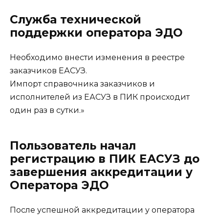
Служба технической
поддержки оператора ЭДО
Необходимо внести изменения в реестре
заказчиков ЕАСУЗ.
Импорт справочника заказчиков и
исполнителей из ЕАСУЗ в ПИК происходит
один раз в сутки.»
Пользователь начал
регистрацию в ПИК ЕАСУЗ до
завершения аккредитации у
Оператора ЭДО
После успешной аккредитации у оператора