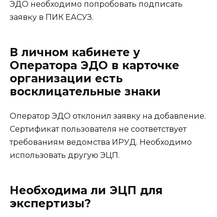
ЭДО необходимо попробовать подписать
заявку в ПИК ЕАСУЗ.
В личном кабинете у
Оператора ЭДО в карточке
организации есть
восклицательные знаки
Оператор ЭДО отклонил заявку на добавление.
Сертификат пользователя не соответствует
требованиям ведомства ИРУД. Необходимо
использовать другую ЭЦП.
Необходима ли ЭЦП для
экспертизы?