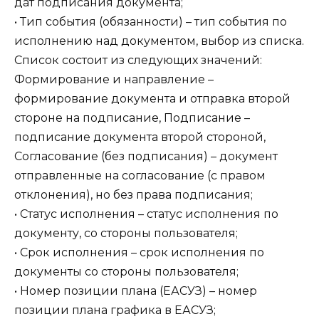
дат подписания документа;
• Тип события (обязанности) – тип события по
исполнению над документом, выбор из списка.
Список состоит из следующих значений:
Формирование и направление –
формирование документа и отправка второй
стороне на подписание, Подписание –
подписание документа второй стороной,
Согласование (без подписания) – документ
отправленные на согласование (с правом
отклонения), но без права подписания;
• Статус исполнения – статус исполнения по
документу, со стороны пользователя;
• Срок исполнения – срок исполнения по
документы со стороны пользователя;
• Номер позиции плана (ЕАСУЗ) – номер
позиции плана графика в ЕАСУЗ;