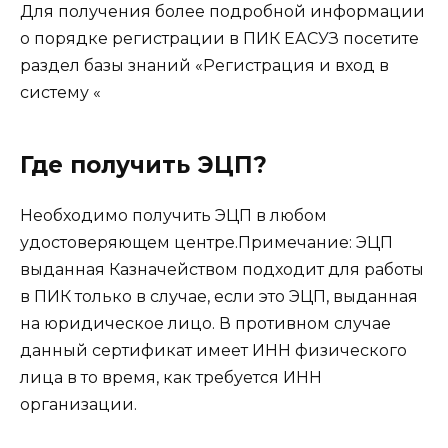
Для получения более подробной информации
о порядке регистрации в ПИК ЕАСУЗ посетите
раздел базы знаний «Регистрация и вход в
систему «
Где получить ЭЦП?
Необходимо получить ЭЦП в любом
удостоверяющем центре.Примечание: ЭЦП
выданная Казначейством подходит для работы
в ПИК только в случае, если это ЭЦП, выданная
на юридическое лицо. В противном случае
данный сертификат имеет ИНН физического
лица в то время, как требуется ИНН
организации.