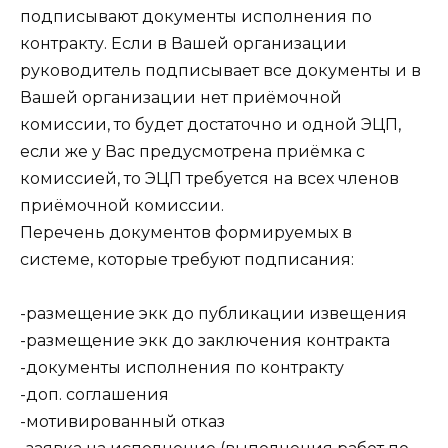
подписывают документы исполнения по
контракту. Если в Вашей организации
руководитель подписывает все документы и в
Вашей организации нет приёмочной
комиссии, то будет достаточно и одной ЭЦП,
если же у Вас предусмотрена приёмка с
комиссией, то ЭЦП требуется на всех членов
приёмочной комиссии.
Перечень документов формируемых в
системе, которые требуют подписания:
-размещение экк до публикации извещения
-размещение экк до заключения контракта
-документы исполнения по контракту
-доп. соглашения
-мотивированный отказ