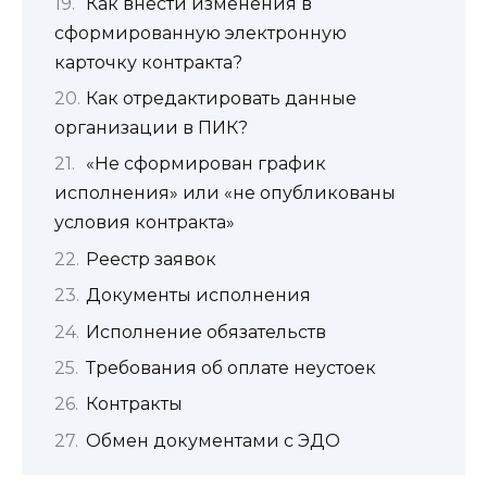
Как внести изменения в
сформированную электронную
карточку контракта?
Как отредактировать данные
организации в ПИК?
«Не сформирован график
исполнения» или «не опубликованы
условия контракта»
Реестр заявок
Документы исполнения
Исполнение обязательств
Требования об оплате неустоек
Контракты
Обмен документами с ЭДО