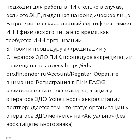
подходит для работы в ПИК только в случае,
если это ЭЦП, выданная на юридическое лицо.
В противном случае данный сертификат имеет
ИНН физического лица в то время, как
требуется ИНН организации.
3. Пройти процедуру аккредитации у
Оператора ЭДО ПИК, процедура аккредитации
размещена по адресу https://eds-
pro.fintender.ru/Account/Register. Обратите
внимание! Регистрация в ПИК ЕАСУЗ
возможна только после аккредитации у
оператора ЭДО. Успешность аккредитации
подтверждается тем, что статус организации у
оператора ЭДО меняется на «Актуально» (без
восклицательного знака)