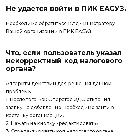
Не удается войти в ПИК ЕАСУЗ.
Необходимо обратиться к Администратору
Вашей организации в ПИК ЕАСУЗ.
Что, если пользователь указал
некорректный код налогового
органа?
Алгоритм действий для решения данной
проблемы:
1. После того, как Оператор ЭДО отклонил
заявку на добавление, необходимо зайти в
карточку организации.
2. Нажать на кнопку «редактировать».
3. Отредактировать код налогового органа.