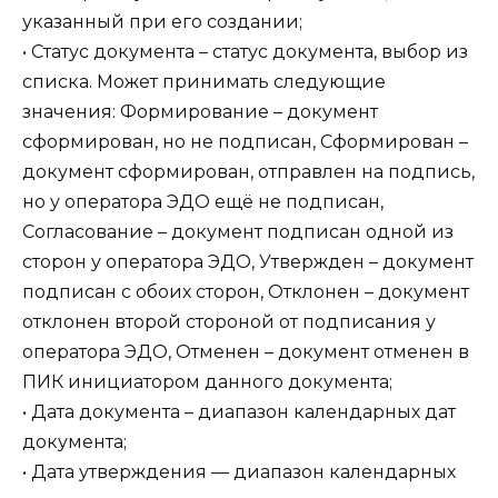
указанный при его создании;
• Статус документа – статус документа, выбор из
списка. Может принимать следующие
значения: Формирование – документ
сформирован, но не подписан, Сформирован –
документ сформирован, отправлен на подпись,
но у оператора ЭДО ещё не подписан,
Согласование – документ подписан одной из
сторон у оператора ЭДО, Утвержден – документ
подписан с обоих сторон, Отклонен – документ
отклонен второй стороной от подписания у
оператора ЭДО, Отменен – документ отменен в
ПИК инициатором данного документа;
• Дата документа – диапазон календарных дат
документа;
• Дата утверждения — диапазон календарных