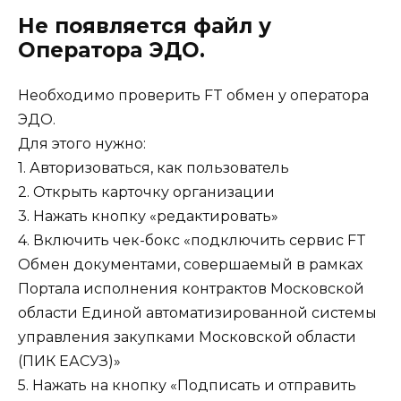
Не появляется файл у
Оператора ЭДО.
Необходимо проверить FT обмен у оператора
ЭДО.
Для этого нужно:
1. Авторизоваться, как пользователь
2. Открыть карточку организации
3. Нажать кнопку «редактировать»
4. Включить чек-бокс «подключить сервис FT
Обмен документами, совершаемый в рамках
Портала исполнения контрактов Московской
области Единой автоматизированной системы
управления закупками Московской области
(ПИК ЕАСУЗ)»
5. Нажать на кнопку «Подписать и отправить