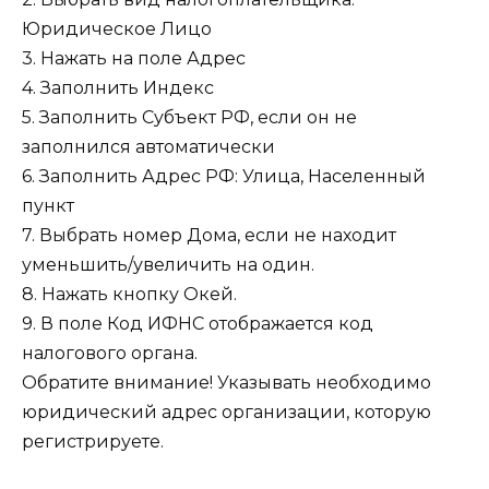
Юридическое Лицо
3. Нажать на поле Адрес
4. Заполнить Индекс
5. Заполнить Субъект РФ, если он не
заполнился автоматически
6. Заполнить Адрес РФ: Улица, Населенный
пункт
7. Выбрать номер Дома, если не находит
уменьшить/увеличить на один.
8. Нажать кнопку Окей.
9. В поле Код ИФНС отображается код
налогового органа.
Обратите внимание! Указывать необходимо
юридический адрес организации, которую
регистрируете.