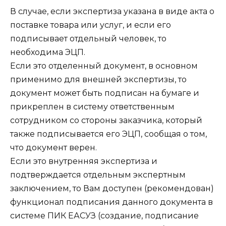
В случае, если экспертиза указана в виде акта о
поставке товара или услуг, и если его
подписывает отдельный человек, то
необходима ЭЦП.
Если это отделенный документ, в основном
применимо для внешней экспертизы, то
документ может быть подписан на бумаге и
прикреплен в систему ответственным
сотрудником со стороны заказчика, который
также подписывается его ЭЦП, сообщая о том,
что документ верен.
Если это внутренняя экспертиза и
подтверждается отдельным экспертным
заключением, то Вам доступен (рекомендован)
функционал подписания данного документа в
системе ПИК ЕАСУЗ (создание, подписание