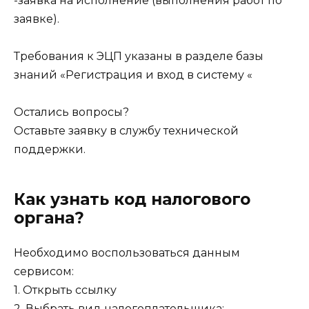
-заявка на исполнение (выполнения работ по
заявке).
Требования к ЭЦП указаны в разделе базы
знаний «Регистрация и вход в систему «
Остались вопросы?
Оставьте заявку в службу технической
поддержки.
Как узнать код налогового
органа?
Необходимо воспользоваться данным
сервисом:
1. Открыть ссылку
2. Выбрать вид налогоплательщика: