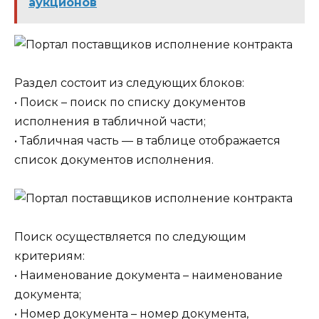
аукционов
Раздел состоит из следующих блоков:
• Поиск – поиск по списку документов
исполнения в табличной части;
• Табличная часть — в таблице отображается
список документов исполнения.
Поиск осуществляется по следующим
критериям:
• Наименование документа – наименование
документа;
• Номер документа – номер документа,